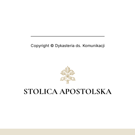
Copyright © Dykasteria ds. Komunikacji
STOLICA APOSTOLSKA