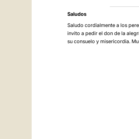
Saludos
Saludo cordialmente a los pere
invito a pedir el don de la alegr
su consuelo y misericordia. Mu