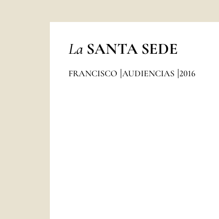
La
SANTA SEDE
FRANCISCO
AUDIENCIAS
2016