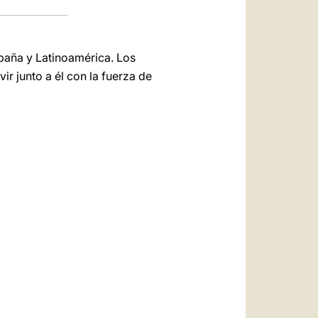
spaña y Latinoamérica. Los
vir junto a él con la fuerza de