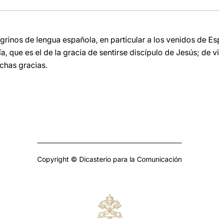
grinos de lengua española, en particular a los venidos de E
ía, que es el de la gracia de sentirse discípulo de Jesús; de vi
chas gracias.
Copyright © Dicasterio para la Comunicación