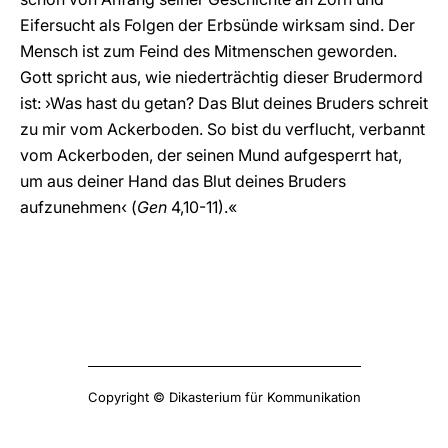
Eifersucht als Folgen der Erbsünde wirksam sind. Der
Mensch ist zum Feind des Mitmenschen geworden.
Gott spricht aus, wie niederträchtig dieser Brudermord
ist: ›Was hast du getan? Das Blut deines Bruders schreit
zu mir vom Ackerboden. So bist du verflucht, verbannt
vom Ackerboden, der seinen Mund aufgesperrt hat,
um aus deiner Hand das Blut deines Bruders
aufzunehmen‹ (
Gen
4,10-11).«
Copyright © Dikasterium für Kommunikation