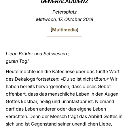
GENERALAUDIENZ
LATINE
Petersplatz
Mittwoch, 17. Oktober 2018
[
Multimedia
]
Liebe Brüder und Schwestern,
guten Tag!
Heute möchte ich die Katechese über das fünfte Wort
des Dekalogs fortsetzen: »Du sollst nicht töten.« Wir
haben bereits hervorgehoben, dass dieses Gebot
offenbart, dass das menschliche Leben in den Augen
Gottes kostbar, heilig und unantastbar ist. Niemand
darf das Leben anderer oder das eigene Leben
verachten. Denn der Mensch trägt das Abbild Gottes in
sich und ist Gegenstand seiner unendlichen Liebe,