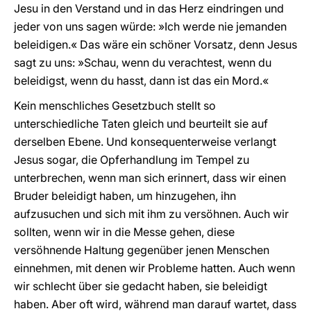
Jesu in den Verstand und in das Herz eindringen und
jeder von uns sagen würde: »Ich werde nie jemanden
beleidigen.« Das wäre ein schöner Vorsatz, denn Jesus
sagt zu uns: »Schau, wenn du verachtest, wenn du
beleidigst, wenn du hasst, dann ist das ein Mord.«
Kein menschliches Gesetzbuch stellt so
unterschiedliche Taten gleich und beurteilt sie auf
derselben Ebene. Und konsequenterweise verlangt
Jesus sogar, die Opferhandlung im Tempel zu
unterbrechen, wenn man sich erinnert, dass wir einen
Bruder beleidigt haben, um hinzugehen, ihn
aufzusuchen und sich mit ihm zu versöhnen. Auch wir
sollten, wenn wir in die Messe gehen, diese
versöhnende Haltung gegenüber jenen Menschen
einnehmen, mit denen wir Probleme hatten. Auch wenn
wir schlecht über sie gedacht haben, sie beleidigt
haben. Aber oft wird, während man darauf wartet, dass