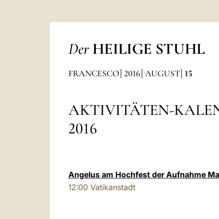
Der
HEILIGE STUHL
FRANCESCO
2016
AUGUST
15
AKTIVITÄTEN-KALE
2016
Angelus am Hochfest der Aufnahme Mar
12:00
Vatikanstadt