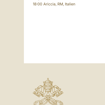
18:00
Ariccia, RM, Italien