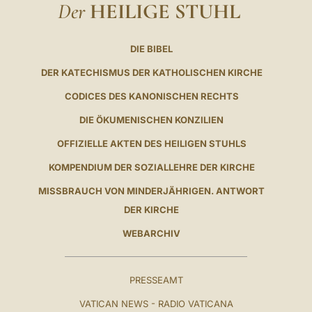
Der
HEILIGE STUHL
DIE BIBEL
DER KATECHISMUS DER KATHOLISCHEN KIRCHE
CODICES DES KANONISCHEN RECHTS
DIE ÖKUMENISCHEN KONZILIEN
OFFIZIELLE AKTEN DES HEILIGEN STUHLS
KOMPENDIUM DER SOZIALLEHRE DER KIRCHE
MISSBRAUCH VON MINDERJÄHRIGEN. ANTWORT
DER KIRCHE
WEBARCHIV
PRESSEAMT
VATICAN NEWS - RADIO VATICANA