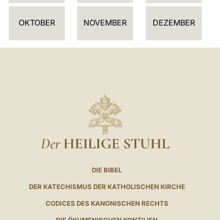
R
OKTOBER
NOVEMBER
DEZEMBER
Der
HEILIGE STUHL
DIE BIBEL
DER KATECHISMUS DER KATHOLISCHEN KIRCHE
CODICES DES KANONISCHEN RECHTS
DIE ÖKUMENISCHEN KONZILIEN