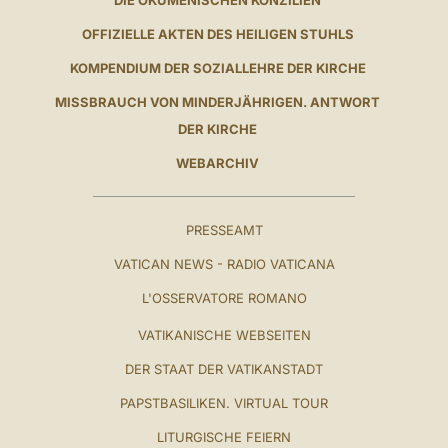
OFFIZIELLE AKTEN DES HEILIGEN STUHLS
KOMPENDIUM DER SOZIALLEHRE DER KIRCHE
MISSBRAUCH VON MINDERJÄHRIGEN. ANTWORT
DER KIRCHE
WEBARCHIV
PRESSEAMT
VATICAN NEWS - RADIO VATICANA
L'OSSERVATORE ROMANO
VATIKANISCHE WEBSEITEN
DER STAAT DER VATIKANSTADT
PAPSTBASILIKEN. VIRTUAL TOUR
LITURGISCHE FEIERN