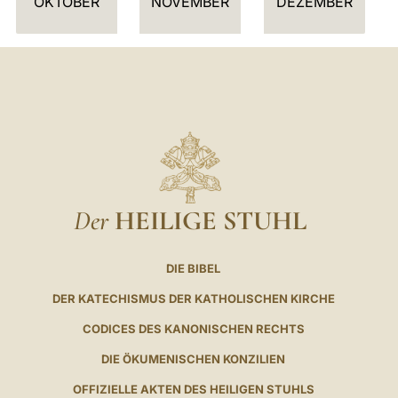
OKTOBER
NOVEMBER
DEZEMBER
Der
HEILIGE STUHL
DIE BIBEL
DER KATECHISMUS DER KATHOLISCHEN KIRCHE
CODICES DES KANONISCHEN RECHTS
DIE ÖKUMENISCHEN KONZILIEN
OFFIZIELLE AKTEN DES HEILIGEN STUHLS