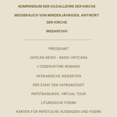
KOMPENDIUM DER SOZIALLEHRE DER KIRCHE
MISSBRAUCH VON MINDERJÄHRIGEN. ANTWORT
DER KIRCHE
WEBARCHIV
PRESSEAMT
VATICAN NEWS - RADIO VATICANA
L'OSSERVATORE ROMANO
VATIKANISCHE WEBSEITEN
DER STAAT DER VATIKANSTADT
PAPSTBASILIKEN. VIRTUAL TOUR
LITURGISCHE FEIERN
KARTEN FÜR PÄPSTLICHE AUDIENZEN UND FEIERN