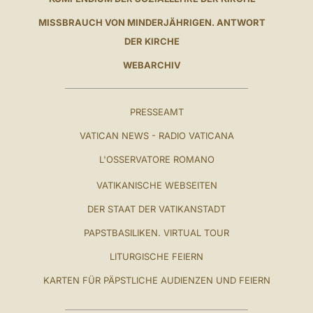
MISSBRAUCH VON MINDERJÄHRIGEN. ANTWORT
DER KIRCHE
WEBARCHIV
PRESSEAMT
VATICAN NEWS - RADIO VATICANA
L'OSSERVATORE ROMANO
VATIKANISCHE WEBSEITEN
DER STAAT DER VATIKANSTADT
PAPSTBASILIKEN. VIRTUAL TOUR
LITURGISCHE FEIERN
KARTEN FÜR PÄPSTLICHE AUDIENZEN UND FEIERN