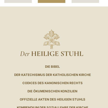
Der
HEILIGE STUHL
DIE BIBEL
DER KATECHISMUS DER KATHOLISCHEN KIRCHE
CODICES DES KANONISCHEN RECHTS
DIE ÖKUMENISCHEN KONZILIEN
OFFIZIELLE AKTEN DES HEILIGEN STUHLS
KOMPENDIUM DER SOZIALLEHRE DER KIRCHE