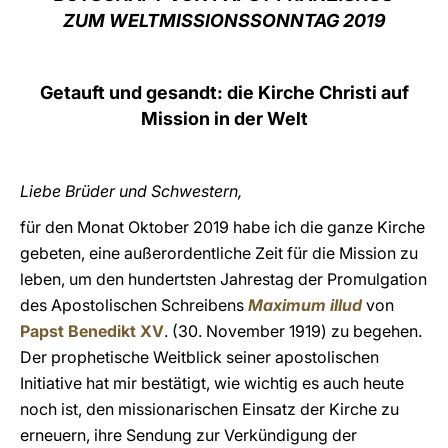
ZUM WELTMISSIONSSONNTAG 2019
LATINE
Getauft und gesandt: die Kirche Christi auf
Mission in der Welt
Liebe Brüder und Schwestern,
für den Monat Oktober 2019 habe ich die ganze Kirche
gebeten, eine außerordentliche Zeit für die Mission zu
leben, um den hundertsten Jahrestag der Promulgation
des Apostolischen Schreibens
Maximum illud
von
Papst Benedikt XV
. (30. November 1919) zu begehen.
Der prophetische Weitblick seiner apostolischen
Initiative hat mir bestätigt, wie wichtig es auch heute
noch ist, den missionarischen Einsatz der Kirche zu
erneuern, ihre Sendung zur Verkündigung der