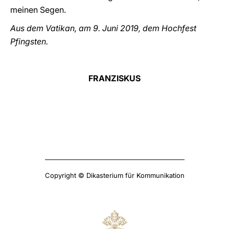
meinen Segen.
Aus dem Vatikan, am 9. Juni 2019, dem Hochfest
Pfingsten.
FRANZISKUS
Copyright © Dikasterium für Kommunikation