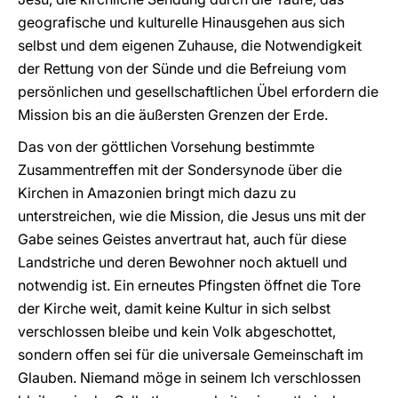
geografische und kulturelle Hinausgehen aus sich
selbst und dem eigenen Zuhause, die Notwendigkeit
der Rettung von der Sünde und die Befreiung vom
persönlichen und gesellschaftlichen Übel erfordern die
Mission bis an die äußersten Grenzen der Erde.
Das von der göttlichen Vorsehung bestimmte
Zusammentreffen mit der Sondersynode über die
Kirchen in Amazonien bringt mich dazu zu
unterstreichen, wie die Mission, die Jesus uns mit der
Gabe seines Geistes anvertraut hat, auch für diese
Landstriche und deren Bewohner noch aktuell und
notwendig ist. Ein erneutes Pfingsten öffnet die Tore
der Kirche weit, damit keine Kultur in sich selbst
verschlossen bleibe und kein Volk abgeschottet,
sondern offen sei für die universale Gemeinschaft im
Glauben. Niemand möge in seinem Ich verschlossen