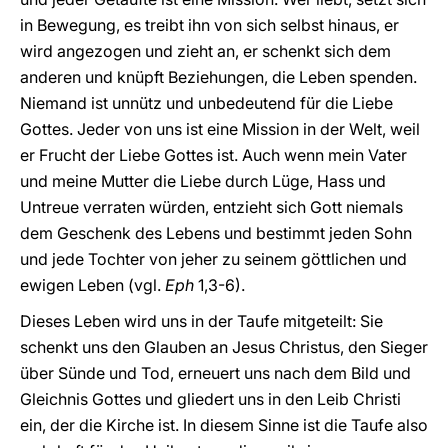
in Bewegung, es treibt ihn von sich selbst hinaus, er
wird angezogen und zieht an, er schenkt sich dem
anderen und knüpft Beziehungen, die Leben spenden.
Niemand ist unnütz und unbedeutend für die Liebe
Gottes. Jeder von uns ist eine Mission in der Welt, weil
er Frucht der Liebe Gottes ist. Auch wenn mein Vater
und meine Mutter die Liebe durch Lüge, Hass und
Untreue verraten würden, entzieht sich Gott niemals
dem Geschenk des Lebens und bestimmt jeden Sohn
und jede Tochter von jeher zu seinem göttlichen und
ewigen Leben (vgl.
Eph
1,3-6).
Dieses Leben wird uns in der Taufe mitgeteilt: Sie
schenkt uns den Glauben an Jesus Christus, den Sieger
über Sünde und Tod, erneuert uns nach dem Bild und
Gleichnis Gottes und gliedert uns in den Leib Christi
ein, der die Kirche ist. In diesem Sinne ist die Taufe also