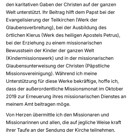
den karitativen Gaben der Christen auf der ganzen
Welt unterstützt. Ihr Beitrag hilft dem Papst bei der
Evangelisierung der Teilkirchen (Werk der
Glaubensverbreitung), bei der Ausbildung des
örtlichen Klerus (Werk des heiligen Apostels Petrus),
bei der Erziehung zu einem missionarischen
Bewusstsein der Kinder der ganzen Welt
(Kindermissionswerk) und in der missionarischen
Glaubensunterweisung der Christen (Päpstliche
Missionsvereinigung). Während ich meine
Unterstützung für diese Werke bekräftige, hoffe ich,
dass der außerordentliche Missionsmonat im Oktober
2019 zur Erneuerung ihres missionarischen Dienstes an
meinem Amt beitragen möge.
Von Herzen übermittle ich den Missionaren und
Missionarinnen und allen, die auf jegliche Weise kraft
ihrer Taufe an der Sendung der Kirche teilnehmen,