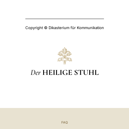
Copyright © Dikasterium für Kommunikation
Der
HEILIGE STUHL
FAQ