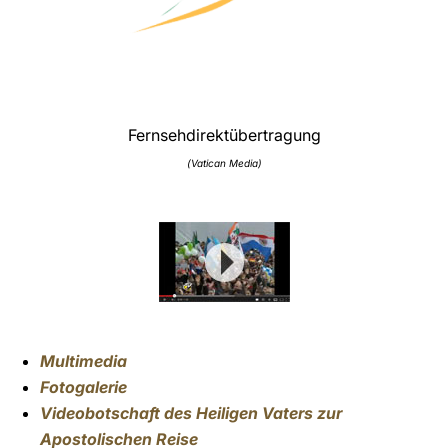
Fernsehdirektübertragung
(Vatican Media)
Multimedia
Fotogalerie
Videobotschaft des Heiligen Vaters zur
Apostolischen Reise