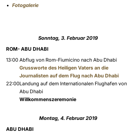
Fotogalerie
Sonntag, 3. Februar 2019
ROM- ABU DHABI
13:00
Abflug von Rom-Fiumicino nach Abu Dhabi
Grussworte des Heiligen Vaters an die
Journalisten auf dem Flug nach Abu Dhabi
22:00
Landung auf dem Internationalen Flughafen von
Abu Dhabi
Willkommenszeremonie
Montag, 4. Februar 2019
ABU DHABI