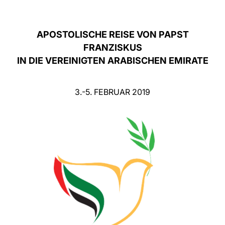
LATINE
APOSTOLISCHE REISE VON PAPST
FRANZISKUS
IN DIE VEREINIGTEN ARABISCHEN EMIRATE
3.-5. FEBRUAR 2019