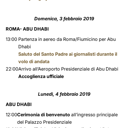
Domenica, 3 febbraio 2019
ROMA- ABU DHABI
13:00
Partenza in aereo da Roma/Fiumicino per Abu
Dhabi
Saluto del Santo Padre ai giornalisti durante il
volo di andata
22:00
Arrivo all’Aeroporto Presidenziale di Abu Dhabi
Accoglienza ufficiale
Lunedì, 4 febbraio 2019
ABU DHABI
12:00
Cerimonia di benvenuto
all’ingresso principale
del Palazzo Presidenziale