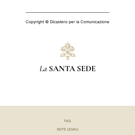
Copyright © Dicastero per la Comunicazione
La
SANTA SEDE
FAQ
NOTE LEGALI