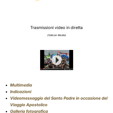
Trasmissioni video in diretta
(Vatican Media)
Multimedia
Indicazioni
Videomessaggio del Santo Padre in occasione del
Viaggio Apostolico
Galleria fotografica