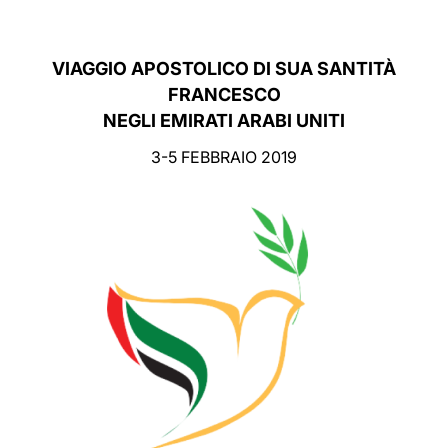
LATINE
VIAGGIO APOSTOLICO DI SUA SANTITÀ
FRANCESCO
NEGLI EMIRATI ARABI UNITI
3-5 FEBBRAIO 2019