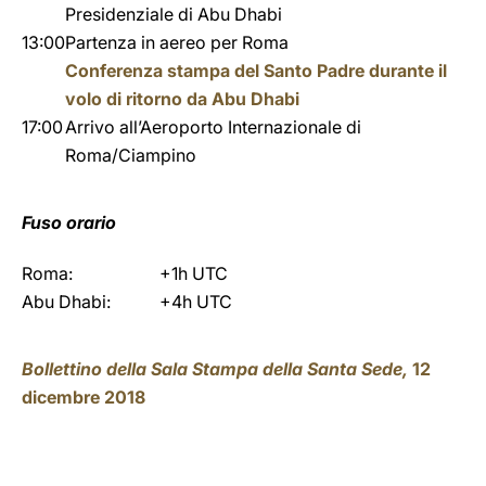
Presidenziale di Abu Dhabi
13:00
Partenza in aereo per Roma
Conferenza stampa del Santo Padre durante il
volo di ritorno da Abu Dhabi
17:00
Arrivo all’Aeroporto Internazionale di
Roma/Ciampino
Fuso orario
Roma:
+1h UTC
Abu Dhabi:
+4h UTC
Bollettino della Sala Stampa della Santa Sede,
12
dicembre 2018