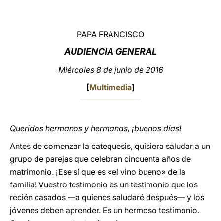
LATINE
PAPA FRANCISCO
AUDIENCIA GENERAL
Miércoles 8 de junio de 2016
[
Multimedia
]
Queridos hermanos y hermanas, ¡buenos días!
Antes de comenzar la catequesis, quisiera saludar a un
grupo de parejas que celebran cincuenta años de
matrimonio. ¡Ese sí que es «el vino bueno» de la
familia! Vuestro testimonio es un testimonio que los
recién casados —a quienes saludaré después— y los
jóvenes deben aprender. Es un hermoso testimonio.