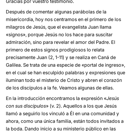
Gracias por vuestro testimonio.
Después de comentar algunas parábolas de la
misericordia, hoy nos centramos en el primero de los
milagros de Jesús, que el evangelista Juan llama
«signos», porque Jesús no los hace para suscitar
admiración, sino para revelar el amor del Padre. El
primero de estos signos prodigiosos lo relata
precisamente Juan (2, 1-11) y se realiza en Caná de
Galilea. Se trata de una especie de «portal de ingreso»,
en el cual se han esculpido palabras y expresiones que
iluminan todo el misterio de Cristo y abren el corazón
de los discípulos a la fe. Veamos algunas de ellas.
En la introducción encontramos la expresión «
Jesús
con sus discípulos
» (v. 2). Aquellos a los que Jesús
llamó a seguirlo los vinculó a Él en una comunidad y
ahora, como una única familia, están todos invitados a
la boda. Dando inicio a su ministerio público en las