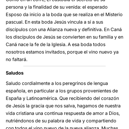
persona y la finalidad de su venida: el esperado
Esposo da inicio a la boda que se realiza en el Misterio
pascual. En esta boda Jesús vincula a sí a sus
discípulos con una Alianza nueva y definitiva. En Caná
los discípulos de Jesús se convierten en su familia y en
Caná nace la fe de la Iglesia. A esa boda todos
nosotros estamos invitados, porque el vino nuevo ya
no faltará.
Saludos
Saludo cordialmente a los peregrinos de lengua
española, en particular a los grupos provenientes de
España y Latinoamérica. Que recibiendo del corazón
de Jesús la gracia que nos salva, hagamos de nuestra
vida cristiana una continua respuesta de amor a Dios,
nutriéndonos de su palabra de vida y compartiendo
con todos el vino nuevo de la nueva alianza. Muchas