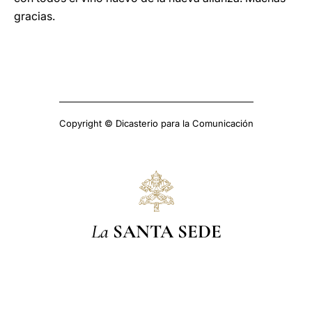
gracias.
Copyright © Dicasterio para la Comunicación
La
SANTA SEDE