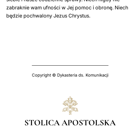
zabraknie wam ufności w Jej pomoc i obronę. Niech
będzie pochwalony Jezus Chrystus.
Copyright © Dykasteria ds. Komunikacji
STOLICA APOSTOLSKA