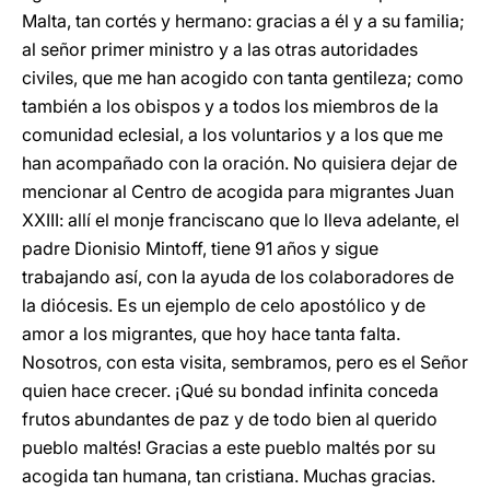
Malta, tan cortés y hermano: gracias a él y a su familia;
al señor primer ministro y a las otras autoridades
civiles, que me han acogido con tanta gentileza; como
también a los obispos y a todos los miembros de la
comunidad eclesial, a los voluntarios y a los que me
han acompañado con la oración. No quisiera dejar de
mencionar al Centro de acogida para migrantes Juan
XXIII: allí el monje franciscano que lo lleva adelante, el
padre Dionisio Mintoff, tiene 91 años y sigue
trabajando así, con la ayuda de los colaboradores de
la diócesis. Es un ejemplo de celo apostólico y de
amor a los migrantes, que hoy hace tanta falta.
Nosotros, con esta visita, sembramos, pero es el Señor
quien hace crecer. ¡Qué su bondad infinita conceda
frutos abundantes de paz y de todo bien al querido
pueblo maltés! Gracias a este pueblo maltés por su
acogida tan humana, tan cristiana. Muchas gracias.