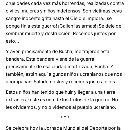
crueldades cada vez más horrendas, realizadas contra
civiles, mujeres y niños indefensos. Son víctimas cuya
sangre inocente grita hasta el Cielo e implora: ¡se
ponga fin a esta guerra! ¡Callen las armas! ¡Se deje de
sembrar muerte y destrucción! Recemos juntos por
esto…
Y ayer, precisamente de Bucha, me trajeron esta
bandera. Esta bandera viene de la guerra,
precisamente de esa ciudad martirizada, Bucha. Y
también, están aquí algunos niños ucranianos que nos
acompañan. Saludémoslos y recemos junto a ellos.
Estos niños han tenido que huir y llegar a una tierra
extranjera: este es uno de los frutos de la guerra. No
les olvidemos, y no olvidemos al pueblo ucraniano.
* * *
Se celebra hoy la Jornada Mundial del Deporte por la