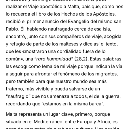
realizar el Viaje apostólico a Malta, país que, como nos
lo recuerda el libro de los Hechos de los Apóstoles,
recibió el primer anuncio del Evangelio del mismo san
Pablo. Él, habiendo naufragado cerca de esa isla,
encontró, junto con sus compañeros de viaje, acogida
y refugio de parte de los malteses y dice así el texto,
que les «mostraron una cordialidad fuera de lo
común», una “
rara humanidad
” (28,2). Estas palabras
las escogí como lema de mi viaje porque indican la vía
a seguir para afrontar el fenómeno de los migrantes,
pero también para que nuestro mundo sea más
fraterno, más vivible y pueda salvarse de un
“naufragio” que nos amenaza a todos, el de la guerra,
recordando que “estamos en la misma barca”.
Malta representa un lugar clave, primero, porque
situada en el Mediterráneo, entre Europa y África, es