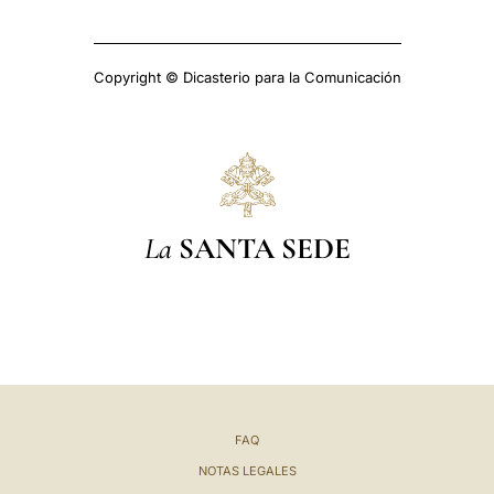
Copyright © Dicasterio para la Comunicación
La
SANTA SEDE
FAQ
NOTAS LEGALES