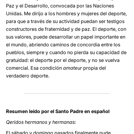
Paz y el Desarrollo, convocada por las Naciones
Unidas. Me dirijo a los hombres y mujeres del deporte,
para que a través de su actividad puedan ser testigos
constructores de fraternidad y de paz. El deporte, con
sus valores, puede desarrollar un papel importante en
el mundo, abriendo caminos de concordia entre los
pueblos, siempre y cuando no pierda su capacidad de
gratuidad: el deporte por el deporte, y no se vuelva
comercial. Esa condición
amateur
propia del
verdadero deporte.
Resumen leído por el Santo Padre en español
Qeridos hermanos y hermanas:
El sábado y domingo pasados finalmente pude