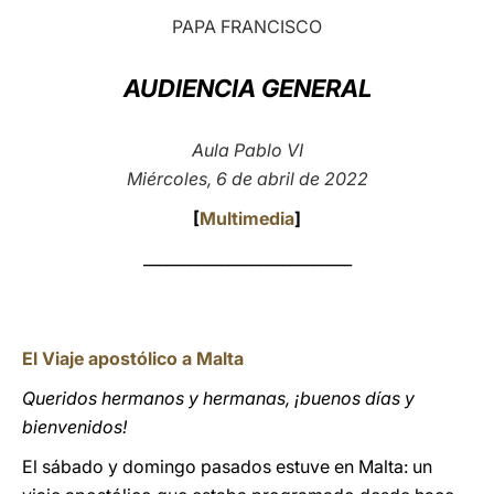
PAPA FRANCISCO
LATINE
AUDIENCIA GENERAL
Aula Pablo VI
Miércoles, 6 de abril de 2022
[
Multimedia
]
___________________________
El Viaje apostólico a Malta
Queridos hermanos y hermanas, ¡buenos días y
bienvenidos!
El sábado y domingo pasados estuve en Malta: un