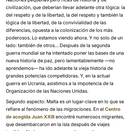
civilización, que deberían llevar adelante otra lógica: la
del respeto y de la libertad, la del respeto y también la
lógica de la libertad, de la convivialidad de las
diferencias, opuesta a la colonización de los más
poderosos. Lo estamos viendo ahora. Y no solo de un
lado: también de otros… Después de la segunda
guerra mundial se ha intentado poner las bases de una
nueva historia de paz, pero lamentablemente —no
aprendemos— ha ido adelante la vieja historia de
grandes potencias competidoras. Y, en la actual
guerra en Ucrania, asistimos a la impotencia de la
Organización de las Naciones Unidas.
Segundo aspecto: Malta es un lugar-clave en lo que se
refiere al fenómeno de las
migraciones
. En el
Centro
de acogida Juan XXIII
encontré numerosos migrantes,
que desembarcaron en la isla después de viajes