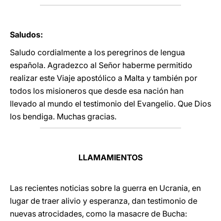
Saludos:
Saludo cordialmente a los peregrinos de lengua
española. Agradezco al Señor haberme permitido
realizar este Viaje apostólico a Malta y también por
todos los misioneros que desde esa nación han
llevado al mundo el testimonio del Evangelio. Que Dios
los bendiga. Muchas gracias.
LLAMAMIENTOS
Las recientes noticias sobre la guerra en Ucrania, en
lugar de traer alivio y esperanza, dan testimonio de
nuevas atrocidades, como la masacre de Bucha: