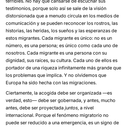
terribles. No hay que cansarse de escuchar sus
testimonios, porque solo así se sale de la visión
distorsionada que a menudo circula en los medios de
comunicación y se pueden reconocer los rostros, las
historias, las heridas, los sueños y las esperanzas de
estos migrantes. Cada migrante es único: no es un
número, es una persona; es único como cada uno de
nosotros. Cada migrante es una persona con su
dignidad, sus raíces, su cultura. Cada uno de ellos es
portador de una riqueza infinitamente más grande que
los problemas que implica. Y no olvidemos que
Europa ha sido hecha con las migraciones.
Ciertamente, la acogida debe ser organizada —es
verdad, esto— debe ser gobernada, y antes, mucho
antes, debe ser proyectada
juntos
, a nivel
internacional. Porque el fenómeno migratorio no
puede ser reducido a una emergencia, es un signo de