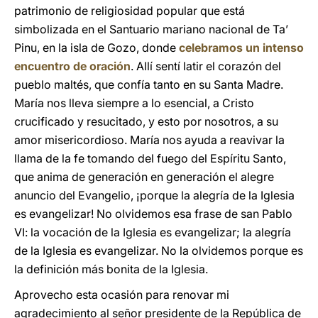
patrimonio de religiosidad popular que está
simbolizada en el Santuario mariano nacional de Ta’
Pinu, en la isla de Gozo, donde
celebramos un intenso
encuentro de oración
. Allí sentí latir el corazón del
pueblo maltés, que confía tanto en su Santa Madre.
María nos lleva siempre a lo esencial, a Cristo
crucificado y resucitado, y esto por nosotros, a su
amor misericordioso. María nos ayuda a reavivar la
llama de la fe tomando del fuego del Espíritu Santo,
que anima de generación en generación el alegre
anuncio del Evangelio, ¡porque la alegría de la Iglesia
es evangelizar! No olvidemos esa frase de san Pablo
VI: la vocación de la Iglesia es evangelizar; la alegría
de la Iglesia es evangelizar. No la olvidemos porque es
la definición más bonita de la Iglesia.
Aprovecho esta ocasión para renovar mi
agradecimiento al señor presidente de la República de