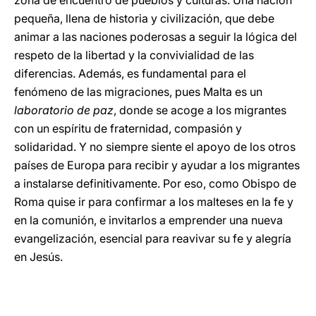
zona de encuentro de pueblos y culturas. Una nación
pequeña, llena de historia y civilización, que debe
animar a las naciones poderosas a seguir la lógica del
respeto de la libertad y la convivialidad de las
diferencias. Además, es fundamental para el
fenómeno de las migraciones, pues Malta es un
laboratorio de paz
, donde se acoge a los migrantes
con un espíritu de fraternidad, compasión y
solidaridad. Y no siempre siente el apoyo de los otros
países de Europa para recibir y ayudar a los migrantes
a instalarse definitivamente. Por eso, como Obispo de
Roma quise ir para confirmar a los malteses en la fe y
en la comunión, e invitarlos a emprender una nueva
evangelización, esencial para reavivar su fe y alegría
en Jesús.