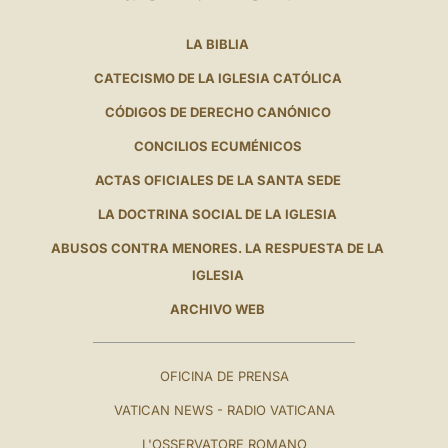
LA BIBLIA
CATECISMO DE LA IGLESIA CATÓLICA
CÓDIGOS DE DERECHO CANÓNICO
CONCILIOS ECUMÉNICOS
ACTAS OFICIALES DE LA SANTA SEDE
LA DOCTRINA SOCIAL DE LA IGLESIA
ABUSOS CONTRA MENORES. LA RESPUESTA DE LA
IGLESIA
ARCHIVO WEB
OFICINA DE PRENSA
VATICAN NEWS - RADIO VATICANA
L'OSSERVATORE ROMANO