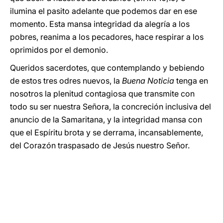
ilumina el pasito adelante que podemos dar en ese
momento. Esta mansa integridad da alegría a los
pobres, reanima a los pecadores, hace respirar a los
oprimidos por el demonio.
Queridos sacerdotes, que contemplando y bebiendo
de estos tres odres nuevos, la
Buena Noticia
tenga en
nosotros la plenitud contagiosa que transmite con
todo su ser nuestra Señora, la concreción inclusiva del
anuncio de la Samaritana, y la integridad mansa con
que el Espíritu brota y se derrama, incansablemente,
del Corazón traspasado de Jesús nuestro Señor.