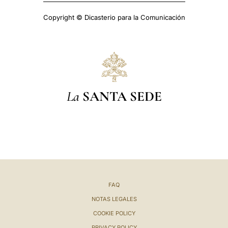
Copyright © Dicasterio para la Comunicación
La
SANTA SEDE
FAQ
NOTAS LEGALES
COOKIE POLICY
PRIVACY POLICY