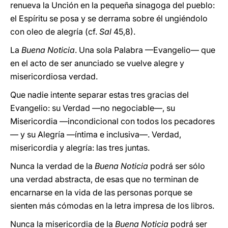
renueva la Unción en la pequeña sinagoga del pueblo:
el Espíritu se posa y se derrama sobre él ungiéndolo
con oleo de alegría (cf.
Sal
45,8).
La
Buena Noticia
. Una sola Palabra —Evangelio— que
en el acto de ser anunciado se vuelve alegre y
misericordiosa verdad.
Que nadie intente separar estas tres gracias del
Evangelio: su Verdad —no negociable—, su
Misericordia —incondicional con todos los pecadores
— y su Alegría —íntima e inclusiva—. Verdad,
misericordia y alegría: las tres juntas.
Nunca la verdad de la
Buena Noticia
podrá ser sólo
una verdad abstracta, de esas que no terminan de
encarnarse en la vida de las personas porque se
sienten más cómodas en la letra impresa de los libros.
Nunca la misericordia de la
Buena Noticia
podrá ser