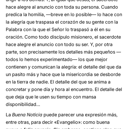
hace alegre al anuncio con toda su persona. Cuando
predica la homilía, —breve en lo posible— lo hace con
la alegría que traspasa el corazón de su gente con la
Palabra con la que el Señor lo traspasó a él en su
oración. Como todo discípulo misionero, el sacerdote
hace alegre el anuncio con todo su ser. Y, por otra
parte, son precisamente los detalles más pequeños —
todos lo hemos experimentado— los que mejor
contienen y comunican la alegría: el detalle del que da
un pasito más y hace que la misericordia se desborde
en la tierra de nadie. El detalle del que se anima a
concretar y pone día y hora al encuentro. El detalle del
que deja que le usen su tiempo con mansa
disponibilidad…
La
Buena Noticia
puede parecer una expresión más,
entre otras, para decir «Evangelio»: como buena