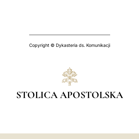
Copyright © Dykasteria ds. Komunikacji
STOLICA APOSTOLSKA