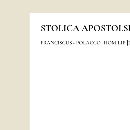
STOLICA APOSTOLS
FRANCISCUS - POLACCO
HOMILIE