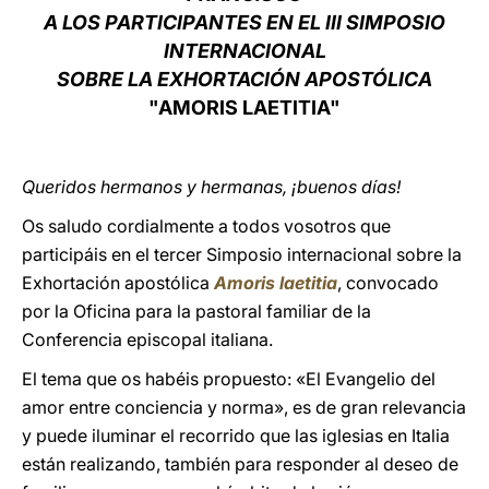
A LOS PARTICIPANTES EN EL III SIMPOSIO
LATINE
INTERNACIONAL
SOBRE LA EXHORTACIÓN APOSTÓLICA
"AMORIS LAETITIA"
Queridos hermanos y hermanas, ¡buenos días!
Os saludo cordialmente a todos vosotros que
participáis en el tercer Simposio internacional sobre la
Exhortación apostólica
Amoris laetitia
, convocado
por la Oficina para la pastoral familiar de la
Conferencia episcopal italiana.
El tema que os habéis propuesto: «El Evangelio del
amor entre conciencia y norma», es de gran relevancia
y puede iluminar el recorrido que las iglesias en Italia
están realizando, también para responder al deseo de