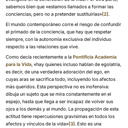
sabemos bien que «estamos llamados a formar las
conciencias, pero no a pretender sustituirlas»
[2]
.
El mundo contemporáneo corre el riesgo de confundir
el primado de la conciencia, que hay que respetar
siempre, con la autonomía exclusiva del individuo
respecto a las relaciones que vive.
Como decía recientemente a la
Pontificia Academia
para la Vida
, «hay quienes incluso hablan de egolatría,
es decir, de una verdadera adoración del ego, en
cuyas aras se sacrifica todo, incluyendo los afectos
más queridos. Esta perspectiva no es inofensiva:
dibuja un sujeto que se mira constantemente en el
espejo, hasta que llega a ser incapaz de volver sus
ojos a los demás y al mundo. La propagación de esta
actitud tiene repercusiones gravísimas en todos los
afectos y vínculos de la vida»
[3]
. Esto es una