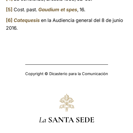
[5]
Cost. past.
Gaudium et spes
, 16.
[6]
Catequesis
en la Audiencia general del 8 de junio
2016.
Copyright © Dicasterio para la Comunicación
La
SANTA SEDE