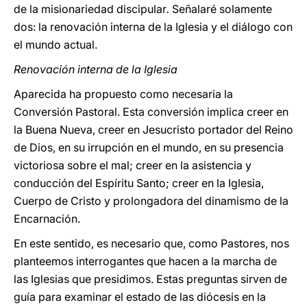
de la misionariedad discipular
.
Señalaré solamente
dos: la renovación interna de la Iglesia y el diálogo con
el mundo actual.
Renovación interna de la Iglesia
Aparecida ha propuesto como necesaria la
Conversión Pastoral. Esta conversión implica creer en
la Buena Nueva, creer en Jesucristo portador del Reino
de Dios, en su irrupción en el mundo, en su presencia
victoriosa sobre el mal; creer en la asistencia y
conducción del Espíritu Santo; creer en la Iglesia,
Cuerpo de Cristo y prolongadora del dinamismo de la
Encarnación.
En este sentido, es necesario que, como Pastores, nos
planteemos interrogantes que hacen a la marcha de
las Iglesias que presidimos. Estas preguntas sirven de
guía para examinar el estado de las diócesis en la