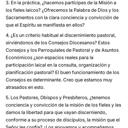
3. En la práctica, ¿hacemos partícipes de la Misión a
los fieles laicos? ¿Ofrecemos la Palabra de Dios y los
Sacramentos con la clara conciencia y convicción de
que el Espíritu se manifiesta en ellos?
4. ¿Es un criterio habitual el discernimiento pastoral,
sirviéndonos de los Consejos Diocesanos? Estos
Consejos y los Parroquiales de Pastoral y de Asuntos
Económicos ¿son espacios reales para la
participación laical en la consulta, organización y
planificación pastoral? El buen funcionamiento de los
Consejos es determinante. Creo que estamos muy
atrasados en esto.
5. Los Pastores, Obispos y Presbíteros, ¿tenemos
conciencia y convicción de la misión de los fieles y les
damos la libertad para que vayan discerniendo,
conforme a su proceso de discípulos, la misión que el
Señor les confía? ¿Los apoyamos y acompañamos,