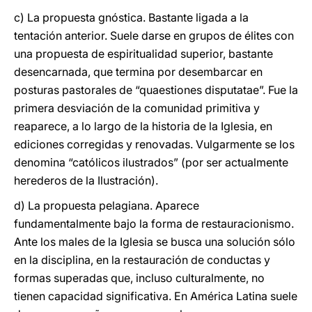
c) La propuesta gnóstica. Bastante ligada a la
tentación anterior. Suele darse en grupos de élites con
una propuesta de espiritualidad superior, bastante
desencarnada, que termina por desembarcar en
posturas pastorales de “quaestiones disputatae”. Fue la
primera desviación de la comunidad primitiva y
reaparece, a lo largo de la historia de la Iglesia, en
ediciones corregidas y renovadas. Vulgarmente se los
denomina “católicos ilustrados” (por ser actualmente
herederos de la Ilustración).
d) La propuesta pelagiana. Aparece
fundamentalmente bajo la forma de restauracionismo.
Ante los males de la Iglesia se busca una solución sólo
en la disciplina, en la restauración de conductas y
formas superadas que, incluso culturalmente, no
tienen capacidad significativa. En América Latina suele