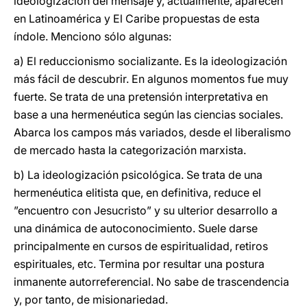
ideologización del mensaje y, actualmente, aparecen
en Latinoamérica y El Caribe propuestas de esta
índole. Menciono sólo algunas:
a) El reduccionismo socializante. Es la ideologización
más fácil de descubrir. En algunos momentos fue muy
fuerte. Se trata de una pretensión interpretativa en
base a una hermenéutica según las ciencias sociales.
Abarca los campos más variados, desde el liberalismo
de mercado hasta la categorización marxista.
b) La ideologización psicológica. Se trata de una
hermenéutica elitista que, en definitiva, reduce el
”encuentro con Jesucristo” y su ulterior desarrollo a
una dinámica de autoconocimiento. Suele darse
principalmente en cursos de espiritualidad, retiros
espirituales, etc. Termina por resultar una postura
inmanente autorreferencial. No sabe de trascendencia
y, por tanto, de misionariedad.