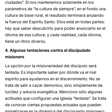
ciudades”. Si nos mantenemos solamente en los
parámetros de “la cultura de siempre”, en el fondo una
cultura de base rural, el resultado terminará anulando
la fuerza del Espíritu Santo. Dios está en todas partes:
hay que saber descubrirlo para poder anunciarlo en el
idioma de esa cultura; y cada realidad, cada idioma,
tiene un ritmo diverso.
4. Algunas tentaciones contra el discipulado
misionero
La opción por la misionariedad del discípulo será
tentada. Es importante saber por dónde va el mal
espíritu para ayudarnos en el discernimiento. No se
trata de salir a cazar demonios, sino simplemente de
lucidez y astucia evangélica. Menciono sólo algunas
actitudes que configuran una Iglesia “tentada”. Se trata
de conocer ciertas propuestas actuales que pueden
mimetizarse en la dinámica del discipulado misionero