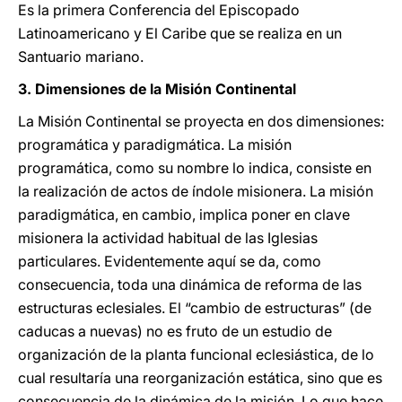
Es la primera Conferencia del Episcopado
Latinoamericano y El Caribe que se realiza en un
Santuario mariano.
3. Dimensiones de la Misión Continental
La Misión Continental se proyecta en dos dimensiones:
programática y paradigmática. La misión
programática, como su nombre lo indica, consiste en
la realización de actos de índole misionera. La misión
paradigmática, en cambio, implica poner en clave
misionera la actividad habitual de las Iglesias
particulares. Evidentemente aquí se da, como
consecuencia, toda una dinámica de reforma de las
estructuras eclesiales. El “cambio de estructuras” (de
caducas a nuevas) no es fruto de un estudio de
organización de la planta funcional eclesiástica, de lo
cual resultaría una reorganización estática, sino que es
consecuencia de la dinámica de la misión. Lo que hace