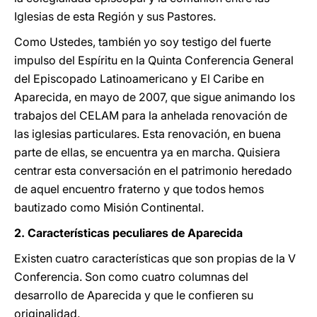
Iglesias de esta Región y sus Pastores.
Como Ustedes, también yo soy testigo del fuerte
impulso del Espíritu en la Quinta Conferencia General
del Episcopado Latinoamericano y El Caribe en
Aparecida, en mayo de 2007, que sigue animando los
trabajos del CELAM para la anhelada renovación de
las iglesias particulares. Esta renovación, en buena
parte de ellas, se encuentra ya en marcha. Quisiera
centrar esta conversación en el patrimonio heredado
de aquel encuentro fraterno y que todos hemos
bautizado como Misión Continental.
2. Características peculiares de Aparecida
Existen cuatro características que son propias de la V
Conferencia. Son como cuatro columnas del
desarrollo de Aparecida y que le confieren su
originalidad.