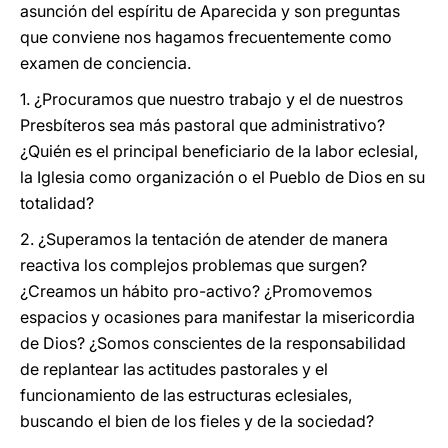
asunción del espíritu de Aparecida y son preguntas
que conviene nos hagamos frecuentemente como
examen de conciencia.
1. ¿Procuramos que nuestro trabajo y el de nuestros
Presbíteros sea más pastoral que administrativo?
¿Quién es el principal beneficiario de la labor eclesial,
la Iglesia como organización o el Pueblo de Dios en su
totalidad?
2. ¿Superamos la tentación de atender de manera
reactiva los complejos problemas que surgen?
¿Creamos un hábito pro-activo? ¿Promovemos
espacios y ocasiones para manifestar la misericordia
de Dios? ¿Somos conscientes de la responsabilidad
de replantear las actitudes pastorales y el
funcionamiento de las estructuras eclesiales,
buscando el bien de los fieles y de la sociedad?