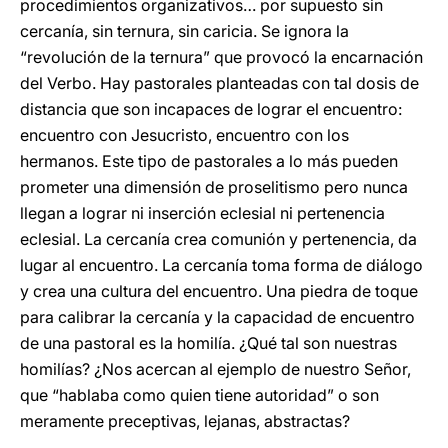
procedimientos organizativos… por supuesto sin
cercanía, sin ternura, sin caricia. Se ignora la
“revolución de la ternura” que provocó la encarnación
del Verbo. Hay pastorales planteadas con tal dosis de
distancia que son incapaces de lograr el encuentro:
encuentro con Jesucristo, encuentro con los
hermanos. Este tipo de pastorales a lo más pueden
prometer una dimensión de proselitismo pero nunca
llegan a lograr ni inserción eclesial ni pertenencia
eclesial. La cercanía crea comunión y pertenencia, da
lugar al encuentro. La cercanía toma forma de diálogo
y crea una cultura del encuentro. Una piedra de toque
para calibrar la cercanía y la capacidad de encuentro
de una pastoral es la homilía. ¿Qué tal son nuestras
homilías? ¿Nos acercan al ejemplo de nuestro Señor,
que “hablaba como quien tiene autoridad” o son
meramente preceptivas, lejanas, abstractas?