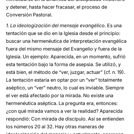
y detener, hasta hacer fracasar, el proceso de
Conversión Pastoral.
1. La ideologización del mensaje evangélico
. Es una
tentación que se dio en la Iglesia desde el principio:
buscar una hermenéutica de interpretación evangélica
fuera del mismo mensaje del Evangelio y fuera de la
Iglesia. Un ejemplo: Aparecida, en un momento, sufrió
esta tentación bajo la forma de asepsia. Se utilizó, y
está bien, el método de “ver, juzgar, actuar” (cf. n. 19).
La tentación estaría en optar por un “ver” totalmente
aséptico, un “ver” neutro, lo cual es inviable. Siempre
el ver está afectado por la mirada. No existe una
hermenéutica aséptica. La pregunta era, entonces:
¿con qué mirada vamos a ver la realidad? Aparecida
respondió: Con mirada de discípulo. Así se entienden
los números 20 al 32. Hay otras maneras de