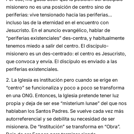
misionero no es una posición de centro sino de
periferias: vive tensionado hacia las periferias…
incluso las de la eternidad en el encuentro con
Jesucristo. En el anuncio evangélico, hablar de
“periferias existenciales” des-centra, y habitualmente
tenemos miedo a salir del centro. El discípulo-
misionero es un des-centrado: el centro es Jesucristo,
que convoca y envía. El discípulo es enviado a las
periferias existenciales.
2. La Iglesia es institución pero cuando se erige en
“centro” se funcionaliza y poco a poco se transforma
en una ONG. Entonces, la Iglesia pretende tener luz
propia y deja de ser ese “misterium lunae” del que nos
hablaban los Santos Padres. Se vuelve cada vez más
autorreferencial y se debilita su necesidad de ser
misionera. De “Institución” se transforma en “Obra”.