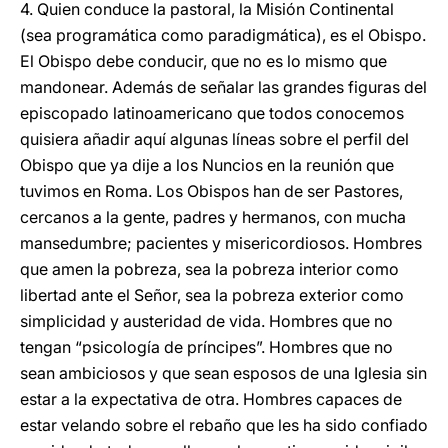
4. Quien conduce la pastoral, la Misión Continental
(sea programática como paradigmática), es el Obispo.
El Obispo debe conducir, que no es lo mismo que
mandonear. Además de señalar las grandes figuras del
episcopado latinoamericano que todos conocemos
quisiera añadir aquí algunas líneas sobre el perfil del
Obispo que ya dije a los Nuncios en la reunión que
tuvimos en Roma. Los Obispos han de ser Pastores,
cercanos a la gente, padres y hermanos, con mucha
mansedumbre; pacientes y misericordiosos. Hombres
que amen la pobreza, sea la pobreza interior como
libertad ante el Señor, sea la pobreza exterior como
simplicidad y austeridad de vida. Hombres que no
tengan “psicología de príncipes”. Hombres que no
sean ambiciosos y que sean esposos de una Iglesia sin
estar a la expectativa de otra. Hombres capaces de
estar velando sobre el rebaño que les ha sido confiado