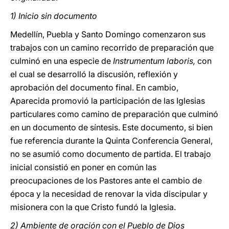
1) Inicio sin documento
Medellín, Puebla y Santo Domingo comenzaron sus
trabajos con un camino recorrido de preparación que
culminó en una especie de
Instrumentum laboris,
con
el cual se desarrolló la discusión, reflexión y
aprobación del documento final. En cambio,
Aparecida promovió la participación de las Iglesias
particulares como camino de preparación que culminó
en un documento de síntesis. Este documento, si bien
fue referencia durante la Quinta Conferencia General,
no se asumió como documento de partida. El trabajo
inicial consistió en poner en común las
preocupaciones de los Pastores ante el cambio de
época y la necesidad de renovar la vida discipular y
misionera con la que Cristo fundó la Iglesia.
2) Ambiente de oración con el Pueblo de Dios