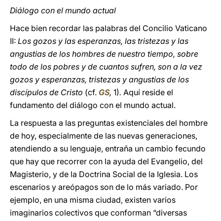
Diálogo con el mundo actual
Hace bien recordar las palabras del Concilio Vaticano
II:
Los gozos y las esperanzas, las tristezas y las
angustias de los hombres de nuestro tiempo, sobre
todo de los pobres y de cuantos sufren, son a la vez
gozos y esperanzas, tristezas y angustias de los
discípulos de Cristo
(cf.
GS
,
1)
.
Aquí reside el
fundamento del diálogo con el mundo actual.
La respuesta a las preguntas existenciales del hombre
de hoy, especialmente de las nuevas generaciones,
atendiendo a su lenguaje, entraña un cambio fecundo
que hay que recorrer con la ayuda del Evangelio, del
Magisterio, y de la Doctrina Social de la Iglesia. Los
escenarios y areópagos son de lo más variado. Por
ejemplo, en una misma ciudad, existen varios
imaginarios colectivos que conforman “diversas