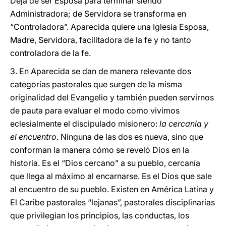
Deja de ser Esposa para terminar siendo
Administradora; de Servidora se transforma en
“Controladora”. Aparecida quiere una Iglesia Esposa,
Madre, Servidora, facilitadora de la fe y no tanto
controladora de la fe.
3. En Aparecida se dan de manera relevante dos
categorías pastorales que surgen de la misma
originalidad del Evangelio y también pueden servirnos
de pauta para evaluar el modo como vivimos
eclesialmente el discipulado misionero:
la cercanía y
el encuentro
. Ninguna de las dos es nueva, sino que
conforman la manera cómo se reveló Dios en la
historia. Es el “Dios cercano” a su pueblo, cercanía
que llega al máximo al encarnarse. Es el Dios que sale
al encuentro de su pueblo. Existen en América Latina y
El Caribe pastorales “lejanas”, pastorales disciplinarias
que privilegian los principios, las conductas, los