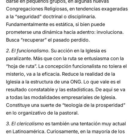
darse en pequeños grupos, en algunas nuevas
Congregaciones Religiosas, en tendencias exageradas
a la “seguridad” doctrinal o disciplinaria.
Fundamentalmente es estática, si bien puede
prometerse una dinámica hacia adentro: involuciona.
Busca “recuperar” el pasado perdido.
2. El funcionalismo.
Su acción en la Iglesia es
paralizante. Más que con la ruta se entusiasma con la
“hoja de ruta”. La concepción funcionalista no tolera el
misterio, va a la eficacia. Reduce la realidad de la
Iglesia a la estructura de una ONG. Lo que vale es el
resultado constatable y las estadísticas. De aquí se va
a todas las modalidades empresariales de Iglesia.
Constituye una suerte de “teología de la prosperidad”
en lo organizativo de la pastoral.
3. El clericalismo
es también una tentación muy actual
en Latinoamérica. Curiosamente, en la mayoría de los