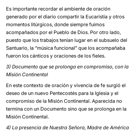
Es importante recordar el ambiente de oración
generado por el diario compartir la Eucaristía y otros
momentos litúrgicos, donde siempre fuimos
acompañados por el Pueblo de Dios. Por otro lado,
puesto que los trabajos tenían lugar en el subsuelo del
Santuario, la “música funcional” que los acompañaba
fueron los cánticos y oraciones de los fieles.
3) Documento que se prolonga en compromiso, con la
Misión Continental
En este contexto de oración y vivencia de fe surgió el
deseo de un nuevo Pentecostés para la Iglesia y el
compromiso de la Misión Continental. Aparecida no
termina con un Documento sino que se prolonga en la
Misión Continental.
4) La presencia de Nuestra Señora, Madre de América