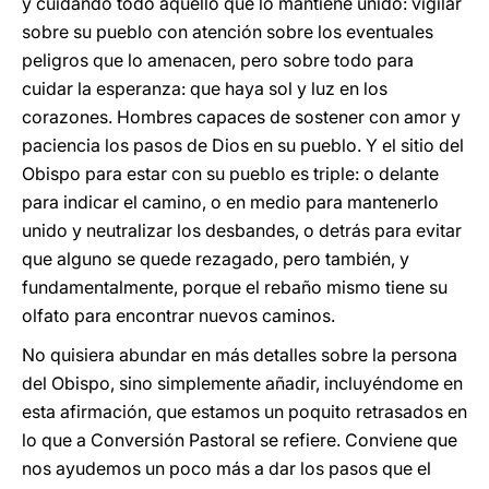
y cuidando todo aquello que lo mantiene unido: vigilar
sobre su pueblo con atención sobre los eventuales
peligros que lo amenacen, pero sobre todo para
cuidar la esperanza: que haya sol y luz en los
corazones. Hombres capaces de sostener con amor y
paciencia los pasos de Dios en su pueblo. Y el sitio del
Obispo para estar con su pueblo es triple: o delante
para indicar el camino, o en medio para mantenerlo
unido y neutralizar los desbandes, o detrás para evitar
que alguno se quede rezagado, pero también, y
fundamentalmente, porque el rebaño mismo tiene su
olfato para encontrar nuevos caminos.
No quisiera abundar en más detalles sobre la persona
del Obispo, sino simplemente añadir, incluyéndome en
esta afirmación, que estamos un poquito retrasados en
lo que a Conversión Pastoral se refiere. Conviene que
nos ayudemos un poco más a dar los pasos que el