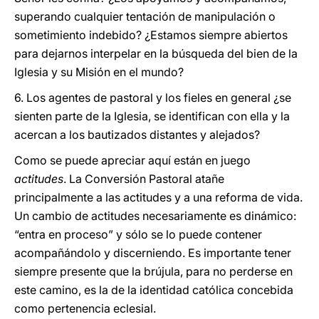
superando cualquier tentación de manipulación o
sometimiento indebido? ¿Estamos siempre abiertos
para dejarnos interpelar en la búsqueda del bien de la
Iglesia y su Misión en el mundo?
6. Los agentes de pastoral y los fieles en general ¿se
sienten parte de la Iglesia, se identifican con ella y la
acercan a los bautizados distantes y alejados?
Como se puede apreciar aquí están en juego
actitudes
. La Conversión Pastoral atañe
principalmente a las actitudes y a una reforma de vida.
Un cambio de actitudes necesariamente es dinámico:
“entra en proceso” y sólo se lo puede contener
acompañándolo y discerniendo. Es importante tener
siempre presente que la brújula, para no perderse en
este camino, es la de la identidad católica concebida
como pertenencia eclesial.