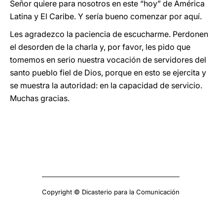
Señor quiere para nosotros en este “hoy” de América
Latina y El Caribe. Y sería bueno comenzar por aquí.
Les agradezco la paciencia de escucharme. Perdonen
el desorden de la charla y, por favor, les pido que
tomemos en serio nuestra vocación de servidores del
santo pueblo fiel de Dios, porque en esto se ejercita y
se muestra la autoridad: en la capacidad de servicio.
Muchas gracias.
Copyright © Dicasterio para la Comunicación