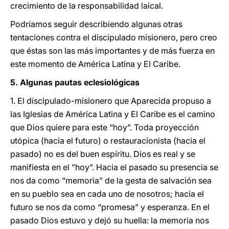
crecimiento de la responsabilidad laical.
Podríamos seguir describiendo algunas otras
tentaciones contra el discipulado misionero, pero creo
que éstas son las más importantes y de más fuerza en
este momento de América Latina y El Caribe.
5. Algunas pautas eclesiológicas
1. El discipulado-misionero que Aparecida propuso a
las Iglesias de América Latina y El Caribe es el camino
que Dios quiere para este “hoy”. Toda proyección
utópica (hacia el futuro) o restauracionista (hacia el
pasado) no es del buen espíritu. Dios es real y se
manifiesta en el ”hoy”. Hacia el pasado su presencia se
nos da como “memoria” de la gesta de salvación sea
en su pueblo sea en cada uno de nosotros; hacia el
futuro se nos da como “promesa” y esperanza. En el
pasado Dios estuvo y dejó su huella: la memoria nos