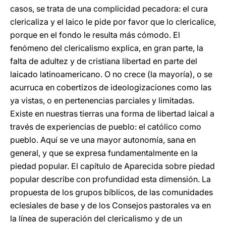
casos, se trata de una complicidad pecadora: el cura
clericaliza y el laico le pide por favor que lo clericalice,
porque en el fondo le resulta más cómodo. El
fenómeno del clericalismo explica, en gran parte, la
falta de adultez y de cristiana libertad en parte del
laicado latinoamericano. O no crece (la mayoría), o se
acurruca en cobertizos de ideologizaciones como las
ya vistas, o en pertenencias parciales y limitadas.
Existe en nuestras tierras una forma de libertad laical a
través de experiencias de pueblo: el católico como
pueblo. Aquí se ve una mayor autonomía, sana en
general, y que se expresa fundamentalmente en la
piedad popular. El capítulo de Aparecida sobre piedad
popular describe con profundidad esta dimensión. La
propuesta de los grupos bíblicos, de las comunidades
eclesiales de base y de los Consejos pastorales va en
la línea de superación del clericalismo y de un