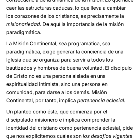
caer las estructuras caducas, lo que lleva a cambiar
los corazones de los cristianos, es precisamente la
misionariedad
. De aquí la importancia de la misión
paradigmática.
La Misión Continental, sea programática, sea
paradigmática, exige generar la conciencia de una
Iglesia que se organiza para servir a todos los
bautizados y hombres de buena voluntad. El discípulo
de Cristo no es una persona aislada en una
espiritualidad intimista, sino una persona en
comunidad, para darse a los demás. Misión
Continental, por tanto, implica
pertenencia eclesial.
Un planteo como éste, que comienza por el
discipulado misionero e implica comprender la
identidad del cristiano como pertenencia eclesial, pide
que nos explicitemos cuáles son
los desafíos vigentes