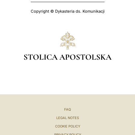
Copyright © Dykasteria ds. Komunikacji
STOLICA APOSTOLSKA
FAQ
LEGAL NOTES
COOKIE POLICY
PRIVACY POLICY