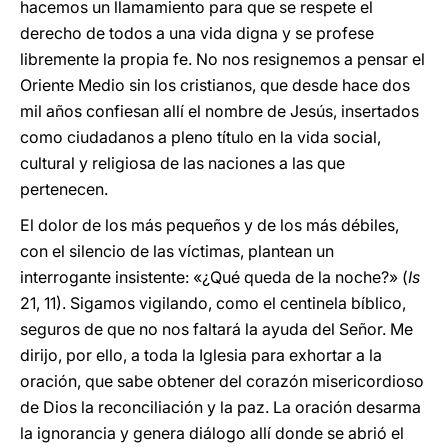
hacemos un llamamiento para que se respete el
derecho de todos a una vida digna y se profese
libremente la propia fe. No nos resignemos a pensar el
Oriente Medio sin los cristianos, que desde hace dos
mil años confiesan allí el nombre de Jesús, insertados
como ciudadanos a pleno título en la vida social,
cultural y religiosa de las naciones a las que
pertenecen.
El dolor de los más pequeños y de los más débiles,
con el silencio de las víctimas, plantean un
interrogante insistente: «¿Qué queda de la noche?» (
Is
21, 11). Sigamos vigilando, como el centinela bíblico,
seguros de que no nos faltará la ayuda del Señor. Me
dirijo, por ello, a toda la Iglesia para exhortar a la
oración, que sabe obtener del corazón misericordioso
de Dios la reconciliación y la paz. La oración desarma
la ignorancia y genera diálogo allí donde se abrió el