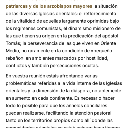
patriarcas y de los arzobispos mayores
la situación
de las diversas Iglesias orientales: el reflorecimiento
de la vitalidad de aquellas largamente oprimidas bajo
los regímenes comunistas; el dinamismo misionero de
las que tienen su origen en la predicación del apóstol
Tomás; la perseverancia de las que viven en Oriente
Medio, no raramente en la condición de «pequeño
rebaño», en ambientes marcados por hostilidad,
conflictos y también persecuciones ocultas.
En vuestra reunión estáis afrontando varias
problemáticas referidas a la vida interna de las Iglesias
orientales y la dimensión de la diáspora, notablemente
en aumento en cada continente. Es necesario hacer
todo lo posible para que los anhelos conciliares
puedan realizarse, facilitando la atención pastoral
tanto en los territorios propios como allí donde las
comunidades orientales se establecieron hace tiempo,