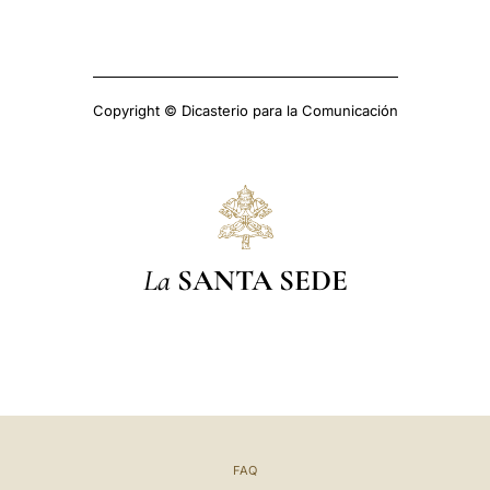
Copyright © Dicasterio para la Comunicación
La
SANTA SEDE
FAQ