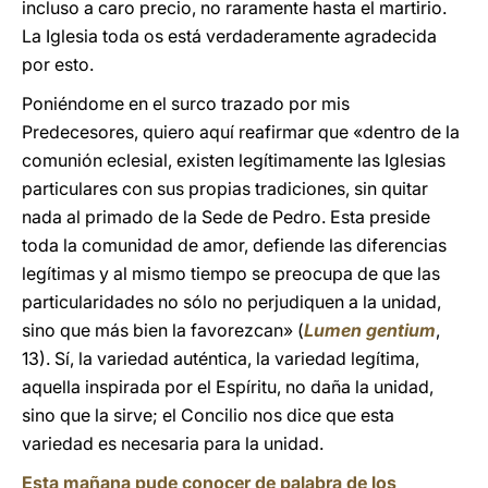
incluso a caro precio, no raramente hasta el martirio.
La Iglesia toda os está verdaderamente agradecida
por esto.
Poniéndome en el surco trazado por mis
Predecesores, quiero aquí reafirmar que «dentro de la
comunión eclesial, existen legítimamente las Iglesias
particulares con sus propias tradiciones, sin quitar
nada al primado de la Sede de Pedro. Esta preside
toda la comunidad de amor, defiende las diferencias
legítimas y al mismo tiempo se preocupa de que las
particularidades no sólo no perjudiquen a la unidad,
sino que más bien la favorezcan» (
Lumen gentium
,
13). Sí, la variedad auténtica, la variedad legítima,
aquella inspirada por el Espíritu, no daña la unidad,
sino que la sirve; el Concilio nos dice que esta
variedad es necesaria para la unidad.
Esta mañana pude conocer de palabra de los