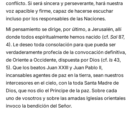
conflicto. Si será sincera y perseverante, hará nuestra
voz apacible y firme, capaz de hacerse escuchar
incluso por los responsables de las Naciones.
Mi pensamiento se dirige, por último, a Jerusalén, allí
donde todos espiritualmente hemos nacido (cf.
Sal
87,
4). Le deseo toda consolación para que pueda ser
verdaderamente profecía de la convocación definitiva,
de Oriente a Occidente, dispuesta por Dios (cf.
Is
43,
5). Que los beatos Juan XXIII y Juan Pablo II,
incansables agentes de paz en la tierra, sean nuestros
intercesores en el cielo, con la toda Santa Madre de
Dios, que nos dio el Príncipe de la paz. Sobre cada
uno de vosotros y sobre las amadas Iglesias orientales
invoco la bendición del Señor.