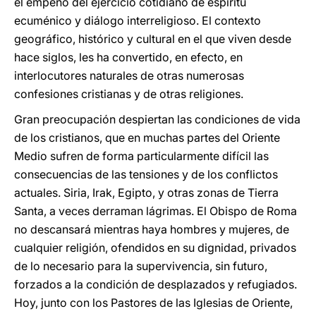
el empeño del ejercicio cotidiano de espíritu
ecuménico y diálogo interreligioso. El contexto
geográfico, histórico y cultural en el que viven desde
hace siglos, les ha convertido, en efecto, en
interlocutores naturales de otras numerosas
confesiones cristianas y de otras religiones.
Gran preocupación despiertan las condiciones de vida
de los cristianos, que en muchas partes del Oriente
Medio sufren de forma particularmente difícil las
consecuencias de las tensiones y de los conflictos
actuales. Siria, Irak, Egipto, y otras zonas de Tierra
Santa, a veces derraman lágrimas. El Obispo de Roma
no descansará mientras haya hombres y mujeres, de
cualquier religión, ofendidos en su dignidad, privados
de lo necesario para la supervivencia, sin futuro,
forzados a la condición de desplazados y refugiados.
Hoy, junto con los Pastores de las Iglesias de Oriente,