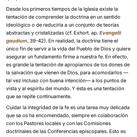
Desde los primeros tiempos de la Iglesia existe la
tentación de comprender la doctrina en un sentido
ideológico o de reducirla a un conjunto de teorías
abstractas y cristalizadas (cf. Exhort. ap.
Evangelii
gaudium
, 39-42). En realidad, la doctrina tiene el
único fin de servir a la vida del Pueblo de Dios y quiere
asegurar un fundamento firme a nuestra fe. En efecto,
es grande la tentación de apropiarnos de los dones de
la salvación que vienen de Dios, para acomodarlos —
tal vez incluso con buena intención— a los puntos de
vista y al espíritu del mundo. Y ésta es una tentación
que se repite continuamente.
Cuidar la integridad de la fe es una tarea muy delicada
que se os ha encomendado, siempre en colaboración
con los Pastores locales y con las Comisiones
doctrinales de las Conferencias episcopales. Esto es