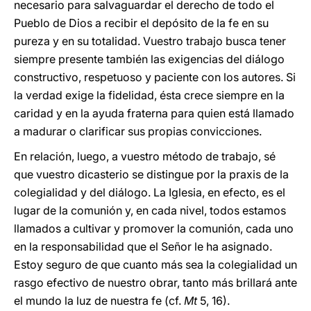
necesario para salvaguardar el derecho de todo el
Pueblo de Dios a recibir el depósito de la fe en su
pureza y en su totalidad. Vuestro trabajo busca tener
siempre presente también las exigencias del diálogo
constructivo, respetuoso y paciente con los autores. Si
la verdad exige la fidelidad, ésta crece siempre en la
caridad y en la ayuda fraterna para quien está llamado
a madurar o clarificar sus propias convicciones.
En relación, luego, a vuestro método de trabajo, sé
que vuestro dicasterio se distingue por la praxis de la
colegialidad y del diálogo. La Iglesia, en efecto, es el
lugar de la comunión y, en cada nivel, todos estamos
llamados a cultivar y promover la comunión, cada uno
en la responsabilidad que el Señor le ha asignado.
Estoy seguro de que cuanto más sea la colegialidad un
rasgo efectivo de nuestro obrar, tanto más brillará ante
el mundo la luz de nuestra fe (cf.
Mt
5, 16).