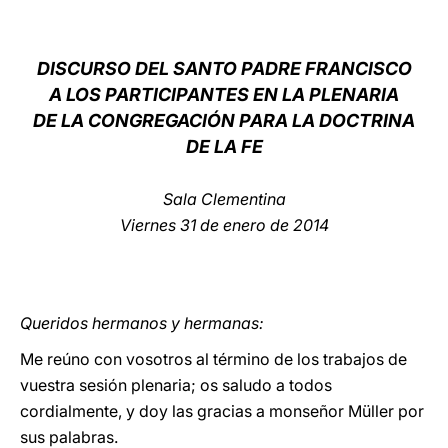
LATINE
DISCURSO DEL SANTO PADRE FRANCISCO
A LOS PARTICIPANTES EN LA PLENARIA
DE LA CONGREGACIÓN PARA LA DOCTRINA
DE LA FE
Sala Clementina
Viernes 31 de enero de 2014
Queridos hermanos y hermanas:
Me reúno con vosotros al término de los trabajos de
vuestra sesión plenaria; os saludo a todos
cordialmente, y doy las gracias a monseñor Müller por
sus palabras.