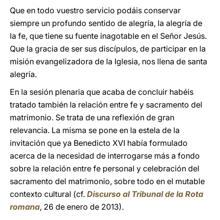
Que en todo vuestro servicio podáis conservar
siempre un profundo sentido de alegría, la alegría de
la fe, que tiene su fuente inagotable en el Señor Jesús.
Que la gracia de ser sus discípulos, de participar en la
misión evangelizadora de la Iglesia, nos llena de santa
alegría.
En la sesión plenaria que acaba de concluir habéis
tratado también la relación entre fe y sacramento del
matrimonio. Se trata de una reflexión de gran
relevancia. La misma se pone en la estela de la
invitación que ya Benedicto XVI había formulado
acerca de la necesidad de interrogarse más a fondo
sobre la relación entre fe personal y celebración del
sacramento del matrimonio, sobre todo en el mutable
contexto cultural (cf.
Discurso al Tribunal de la Rota
romana
, 26 de enero de 2013).