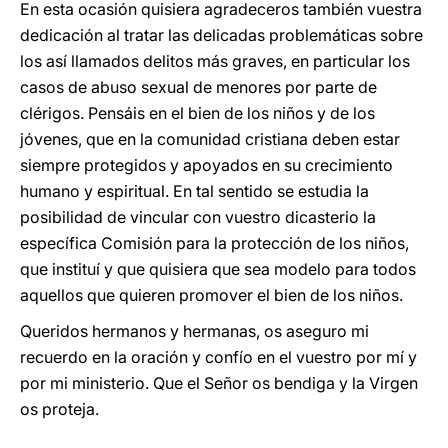
En esta ocasión quisiera agradeceros también vuestra
dedicación al tratar las delicadas problemáticas sobre
los así llamados delitos más graves, en particular los
casos de abuso sexual de menores por parte de
clérigos. Pensáis en el bien de los niños y de los
jóvenes, que en la comunidad cristiana deben estar
siempre protegidos y apoyados en su crecimiento
humano y espiritual. En tal sentido se estudia la
posibilidad de vincular con vuestro dicasterio la
específica Comisión para la protección de los niños,
que instituí y que quisiera que sea modelo para todos
aquellos que quieren promover el bien de los niños.
Queridos hermanos y hermanas, os aseguro mi
recuerdo en la oración y confío en el vuestro por mí y
por mi ministerio. Que el Señor os bendiga y la Virgen
os proteja.