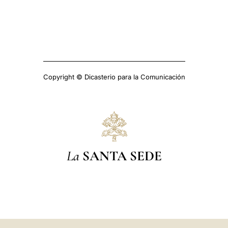
Copyright © Dicasterio para la Comunicación
La
SANTA SEDE