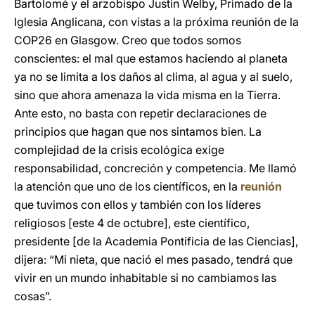
Bartolomé y el arzobispo Justin Welby, Primado de la
Iglesia Anglicana, con vistas a la próxima reunión de la
COP26 en Glasgow. Creo que todos somos
conscientes: el mal que estamos haciendo al planeta
ya no se limita a los daños al clima, al agua y al suelo,
sino que ahora amenaza la vida misma en la Tierra.
Ante esto, no basta con repetir declaraciones de
principios que hagan que nos sintamos bien. La
complejidad de la crisis ecológica exige
responsabilidad, concreción y competencia. Me llamó
la atención que uno de los científicos, en la
reunión
que tuvimos con ellos y también con los líderes
religiosos [este 4 de octubre], este científico,
presidente [de la Academia Pontificia de las Ciencias],
dijera: “Mi nieta, que nació el mes pasado, tendrá que
vivir en un mundo inhabitable si no cambiamos las
cosas”.