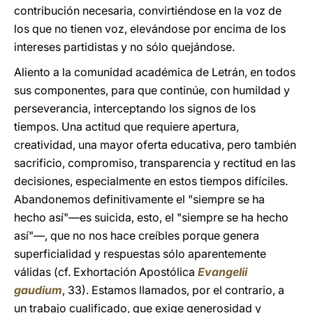
contribución necesaria, convirtiéndose en la voz de
los que no tienen voz, elevándose por encima de los
intereses partidistas y no sólo quejándose.
Aliento a la comunidad académica de Letrán, en todos
sus componentes, para que continúe, con humildad y
perseverancia, interceptando los signos de los
tiempos. Una actitud que requiere apertura,
creatividad, una mayor oferta educativa, pero también
sacrificio, compromiso, transparencia y rectitud en las
decisiones, especialmente en estos tiempos difíciles.
Abandonemos definitivamente el "siempre se ha
hecho así"—es suicida, esto, el "siempre se ha hecho
así"—, que no nos hace creíbles porque genera
superficialidad y respuestas sólo aparentemente
válidas (cf. Exhortación Apostólica
Evangelii
gaudium
, 33). Estamos llamados, por el contrario, a
un trabajo cualificado, que exige generosidad y