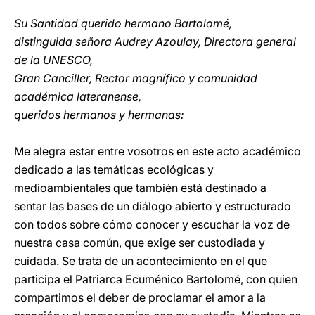
Su Santidad querido hermano Bartolomé,
distinguida señora Audrey Azoulay, Directora general
de la UNESCO,
Gran Canciller, Rector magnífico y comunidad
académica lateranense,
queridos hermanos y hermanas:
Me alegra estar entre vosotros en este acto académico
dedicado a las temáticas ecológicas y
medioambientales que también está destinado a
sentar las bases de un diálogo abierto y estructurado
con todos sobre cómo conocer y escuchar la voz de
nuestra casa común, que exige ser custodiada y
cuidada. Se trata de un acontecimiento en el que
participa el Patriarca Ecuménico Bartolomé, con quien
compartimos el deber de proclamar el amor a la