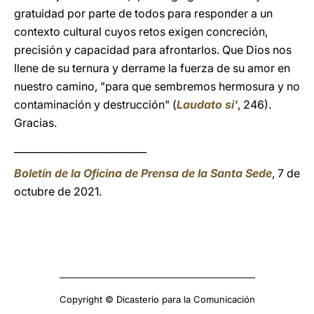
gratuidad por parte de todos para responder a un
contexto cultural cuyos retos exigen concreción,
precisión y capacidad para afrontarlos. Que Dios nos
llene de su ternura y derrame la fuerza de su amor en
nuestro camino, "para que sembremos hermosura y no
contaminación y destrucción" (
Laudato si'
, 246).
Gracias.
___________________________
Boletín de la Oficina de Prensa de la Santa Sede
, 7 de
octubre de 2021.
Copyright © Dicasterio para la Comunicación