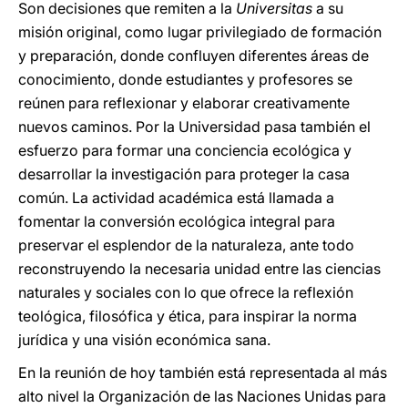
Son decisiones que remiten a la
Universitas
a su
misión original, como lugar privilegiado de formación
y preparación, donde confluyen diferentes áreas de
conocimiento, donde estudiantes y profesores se
reúnen para reflexionar y elaborar creativamente
nuevos caminos. Por la Universidad pasa también el
esfuerzo para formar una conciencia ecológica y
desarrollar la investigación para proteger la casa
común. La actividad académica está llamada a
fomentar la conversión ecológica integral para
preservar el esplendor de la naturaleza, ante todo
reconstruyendo la necesaria unidad entre las ciencias
naturales y sociales con lo que ofrece la reflexión
teológica, filosófica y ética, para inspirar la norma
jurídica y una visión económica sana.
En la reunión de hoy también está representada al más
alto nivel la Organización de las Naciones Unidas para