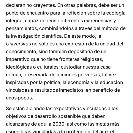
declaran no creyentes. En otras palabras, debe ser un
punto de encuentro para la reflexión sobre la ecología
integral, capaz de reunir diferentes experiencias y
pensamientos, combinándolos a través del método de
la investigación científica. De este modo, la
Universitas
no sólo es una expresión de la unidad del
conocimiento, sino también depositaria de un
imperativo que no tiene fronteras religiosas,
ideológicas o culturales: custodiar nuestra casa
común, preservarla de acciones perversas, tal vez
inspiradas por la política, la economía y la educación
vinculadas a resultados inmediatos, en beneficio de
unos pocos.
Se están alejando las expectativas vinculadas a los
objetivos de desarrollo sostenible que deben
alcanzarse de aquí a 2030, así como las metas más
específicas vinculadas a la protección del aire, el