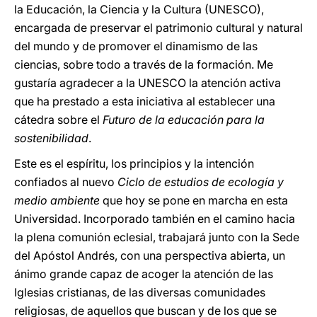
la Educación, la Ciencia y la Cultura (UNESCO),
encargada de preservar el patrimonio cultural y natural
del mundo y de promover el dinamismo de las
ciencias, sobre todo a través de la formación. Me
gustaría agradecer a la UNESCO la atención activa
que ha prestado a esta iniciativa al establecer una
cátedra sobre el
Futuro de la educación para la
sostenibilidad
.
Este es el espíritu, los principios y la intención
confiados al nuevo
Ciclo de estudios de ecología y
medio ambiente
que hoy se pone en marcha en esta
Universidad. Incorporado también en el camino hacia
la plena comunión eclesial, trabajará junto con la Sede
del Apóstol Andrés, con una perspectiva abierta, un
ánimo grande capaz de acoger la atención de las
Iglesias cristianas, de las diversas comunidades
religiosas, de aquellos que buscan y de los que se