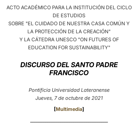
ACTO ACADÉMICO PARA LA INSTITUCIÓN DEL CICLO
LATINE
DE ESTUDIOS
SOBRE "EL CUIDADO DE NUESTRA CASA COMÚN Y
LA PROTECCIÓN DE LA CREACIÓN"
Y LA CÁTEDRA UNESCO "ON FUTURES OF
EDUCATION FOR SUSTAINABILITY"
DISCURSO DEL SANTO PADRE
FRANCISCO
Pontificia Universidad Lateranense
Jueves, 7 de octubre de 2021
[
Multimedia
]
____________________________________