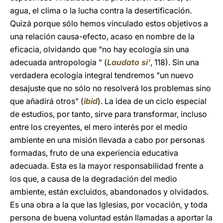
agua, el clima o la lucha contra la desertificación.
Quizá porque sólo hemos vinculado estos objetivos a
una relación causa-efecto, acaso en nombre de la
eficacia, olvidando que "no hay ecología sin una
adecuada antropología " (
Laudato si'
, 118). Sin una
verdadera ecología integral tendremos "un nuevo
desajuste que no sólo no resolverá los problemas sino
que añadirá otros" (
ibid
). La idea de un ciclo especial
de estudios, por tanto, sirve para transformar, incluso
entre los creyentes, el mero interés por el medio
ambiente en una misión llevada a cabo por personas
formadas, fruto de una experiencia educativa
adecuada. Esta es la mayor responsabilidad frente a
los que, a causa de la degradación del medio
ambiente, están excluidos, abandonados y olvidados.
Es una obra a la que las Iglesias, por vocación, y toda
persona de buena voluntad están llamadas a aportar la