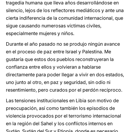
tragedia humana que lleva años desarrollándose en
silencio, lejos de los reflectores mediáticos y ante una
cierta indiferencia de la comunidad internacional, que
sigue causando numerosas víctimas civiles,
especialmente mujeres y niños.
Durante el año pasado no se produjo ningún avance
en el proceso de paz entre Israel y Palestina. Me
gustaría que estos dos pueblos reconstruyeran la
confianza entre ellos y volvieran a hablarse
directamente para poder llegar a vivir en dos estados,
uno junto al otro, en paz y seguridad, sin odio ni
resentimiento, pero curados por el perdón recíproco.
Las tensiones institucionales en Libia son motivo de
preocupación, así como también los episodios de
violencia provocados por el terrorismo internacional
en la región del Sahel y los conflictos internos en
Sudán, Sudán del Sur y Etiopía, donde es necesario