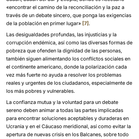
«encontrar el camino de la reconciliación y la paz a
través de un debate sincero, que ponga las exigencias
de la población en primer lugar»
[7]
.
Las desigualdades profundas, las injusticias y la
corrupción endémica, así como las diversas formas de
pobreza que ofenden la dignidad de las personas,
también siguen alimentando los conflictos sociales en
el continente americano, donde la polarización cada
vez más fuerte no ayuda a resolver los problemas
reales y urgentes de los ciudadanos, especialmente de
los más pobres y vulnerables.
La confianza mutua y la voluntad para un debate
sereno deben animar a todas las partes implicadas
para encontrar soluciones aceptables y duraderas en
Ucrania y en el Cáucaso meridional, así como evitar la
apertura de nuevas crisis en los Balcanes, sobre todo