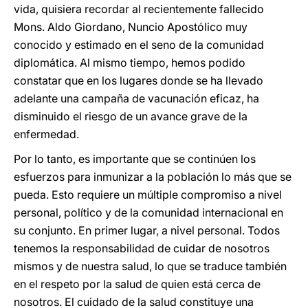
vida, quisiera recordar al recientemente fallecido
Mons. Aldo Giordano, Nuncio Apostólico muy
conocido y estimado en el seno de la comunidad
diplomática. Al mismo tiempo, hemos podido
constatar que en los lugares donde se ha llevado
adelante una campaña de vacunación eficaz, ha
disminuido el riesgo de un avance grave de la
enfermedad.
Por lo tanto, es importante que se continúen los
esfuerzos para inmunizar a la población lo más que se
pueda. Esto requiere un múltiple compromiso a nivel
personal, político y de la comunidad internacional en
su conjunto. En primer lugar, a nivel personal. Todos
tenemos la responsabilidad de cuidar de nosotros
mismos y de nuestra salud, lo que se traduce también
en el respeto por la salud de quien está cerca de
nosotros. El cuidado de la salud constituye una