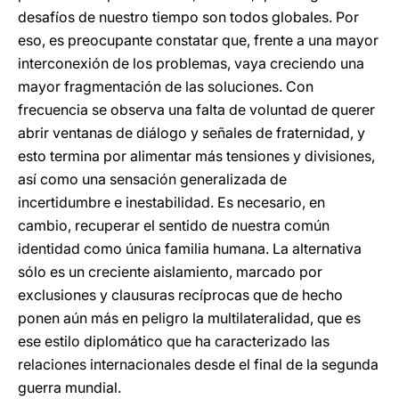
desafíos de nuestro tiempo son todos globales. Por
eso, es preocupante constatar que, frente a una mayor
interconexión de los problemas, vaya creciendo una
mayor fragmentación de las soluciones. Con
frecuencia se observa una falta de voluntad de querer
abrir ventanas de diálogo y señales de fraternidad, y
esto termina por alimentar más tensiones y divisiones,
así como una sensación generalizada de
incertidumbre e inestabilidad. Es necesario, en
cambio, recuperar el sentido de nuestra común
identidad como única familia humana. La alternativa
sólo es un creciente aislamiento, marcado por
exclusiones y clausuras recíprocas que de hecho
ponen aún más en peligro la multilateralidad, que es
ese estilo diplomático que ha caracterizado las
relaciones internacionales desde el final de la segunda
guerra mundial.