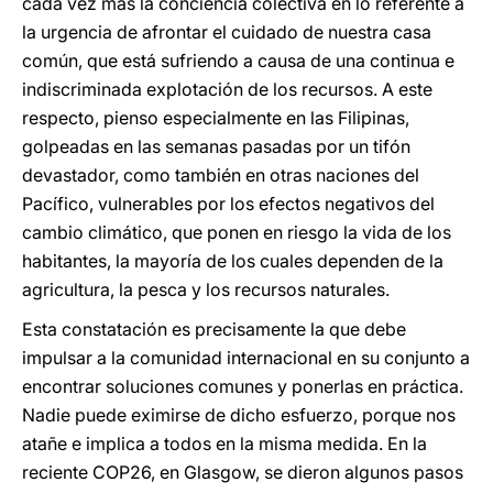
cada vez más la conciencia colectiva en lo referente a
la urgencia de afrontar el cuidado de nuestra casa
común, que está sufriendo a causa de una continua e
indiscriminada explotación de los recursos. A este
respecto, pienso especialmente en las Filipinas,
golpeadas en las semanas pasadas por un tifón
devastador, como también en otras naciones del
Pacífico, vulnerables por los efectos negativos del
cambio climático, que ponen en riesgo la vida de los
habitantes, la mayoría de los cuales dependen de la
agricultura, la pesca y los recursos naturales.
Esta constatación es precisamente la que debe
impulsar a la comunidad internacional en su conjunto a
encontrar soluciones comunes y ponerlas en práctica.
Nadie puede eximirse de dicho esfuerzo, porque nos
atañe e implica a todos en la misma medida. En la
reciente COP26, en Glasgow, se dieron algunos pasos