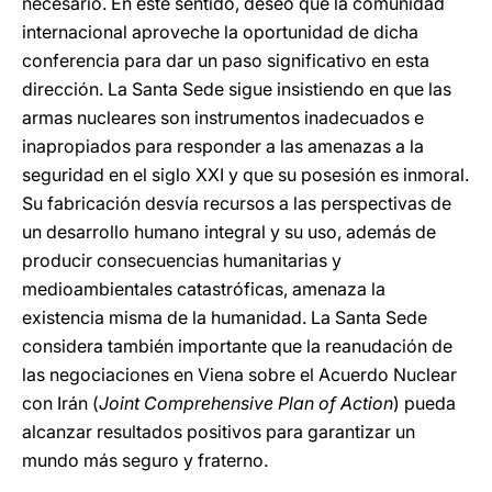
necesario. En este sentido, deseo que la comunidad
internacional aproveche la oportunidad de dicha
conferencia para dar un paso significativo en esta
dirección. La Santa Sede sigue insistiendo en que las
armas nucleares son instrumentos inadecuados e
inapropiados para responder a las amenazas a la
seguridad en el siglo XXI y que su posesión es inmoral.
Su fabricación desvía recursos a las perspectivas de
un desarrollo humano integral y su uso, además de
producir consecuencias humanitarias y
medioambientales catastróficas, amenaza la
existencia misma de la humanidad. La Santa Sede
considera también importante que la reanudación de
las negociaciones en Viena sobre el Acuerdo Nuclear
con Irán (
Joint Comprehensive Plan of Action
) pueda
alcanzar resultados positivos para garantizar un
mundo más seguro y fraterno.