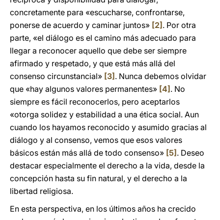
concretamente para «escucharse, confrontarse,
ponerse de acuerdo y caminar juntos»
[2]
. Por otra
parte, «el diálogo es el camino más adecuado para
llegar a reconocer aquello que debe ser siempre
afirmado y respetado, y que está más allá del
consenso circunstancial»
[3]
. Nunca debemos olvidar
que «hay algunos valores permanentes»
[4]
. No
siempre es fácil reconocerlos, pero aceptarlos
«otorga solidez y estabilidad a una ética social. Aun
cuando los hayamos reconocido y asumido gracias al
diálogo y al consenso, vemos que esos valores
básicos están más allá de todo consenso»
[5]
. Deseo
destacar especialmente el derecho a la vida, desde la
concepción hasta su fin natural, y el derecho a la
libertad religiosa.
En esta perspectiva, en los últimos años ha crecido