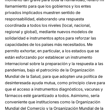
llamamiento para que los gobiernos y los entes
privados implicados muestren sentido de
responsabilidad, elaborando una respuesta
coordinada a todos los niveles (local, nacional,
regional y global), mediante nuevos modelos de
solidaridad e instrumentos aptos para reforzar las
capacidades de los países más necesitados. Me
permito exhortar, en particular, a los estados que se
están esforzando por establecer un instrumento
internacional sobre la preparación y la respuesta a las
pandemias, bajo el patrocinio de la Organización
Mundial de la Salud, para que adopten una política de
desinteresada ayuda mutua, como principio clave para
que el acceso a instrumentos diagnósticos, vacunas y
fármacos esté garantizado a todos. Asimismo, sería
conveniente que instituciones como la Organización
Mundial del Comercio y la Organización Mundial de la