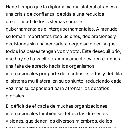
Hace tiempo que la diplomacia multilateral atraviesa
una crisis de confianza, debida a una reducida
credibilidad de los sistemas sociales,
gubernamentales e intergubernamentales. A menudo
se toman importantes resoluciones, declaraciones y
decisiones sin una verdadera negociación en la que
todos los países tengan voz y voto. Este desequilibrio,
que hoy se ha vuelto dramáticamente evidente, genera
una falta de aprecio hacia los organismos
internacionales por parte de muchos estados y debilita
el sistema multilateral en su conjunto, reduciendo cada
vez más su capacidad para afrontar los desafíos
globales.
El déficit de eficacia de muchas organizaciones
internacionales también se debe a las diferentes
visiones, que tienen los diversos miembros, de los