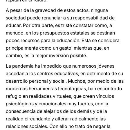
A pesar de la gravedad de estos actos, ninguna
sociedad puede renunciar a su responsabilidad de
educar. Por otra parte, es triste constatar cómo, a
menudo, en los presupuestos estatales se destinan
pocos recursos para la educación. Esta se considera
principalmente como un gasto, mientras que, en
cambio, es la mejor inversión posible.
La pandemia ha impedido que numerosos jóvenes
accedan a los centros educativos, en detrimento de su
desarrollo personal y social. Muchos, por medio de las
modernas herramientas tecnológicas, han encontrado
refugio en realidades virtuales, que crean vínculos
psicológicos y emocionales muy fuertes, con la
consecuencia de alejarlos de los demás y de la
realidad circundante y alterar radicalmente las
relaciones sociales. Con ello no trato de negar la