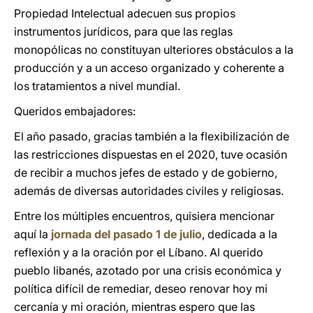
Propiedad Intelectual adecuen sus propios
instrumentos jurídicos, para que las reglas
monopólicas no constituyan ulteriores obstáculos a la
producción y a un acceso organizado y coherente a
los tratamientos a nivel mundial.
Queridos embajadores:
El año pasado, gracias también a la flexibilización de
las restricciones dispuestas en el 2020, tuve ocasión
de recibir a muchos jefes de estado y de gobierno,
además de diversas autoridades civiles y religiosas.
Entre los múltiples encuentros, quisiera mencionar
aquí la
jornada del pasado 1 de julio
, dedicada a la
reflexión y a la oración por el Líbano. Al querido
pueblo libanés, azotado por una crisis económica y
política difícil de remediar, deseo renovar hoy mi
cercanía y mi oración, mientras espero que las