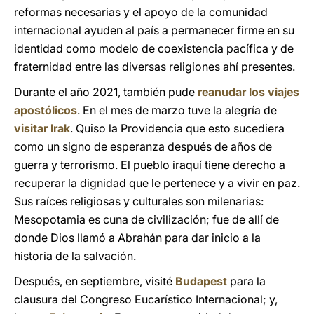
reformas necesarias y el apoyo de la comunidad
internacional ayuden al país a permanecer firme en su
identidad como modelo de coexistencia pacífica y de
fraternidad entre las diversas religiones ahí presentes.
Durante el año 2021, también pude
reanudar los viajes
apostólicos
. En el mes de marzo tuve la alegría de
visitar Irak
. Quiso la Providencia que esto sucediera
como un signo de esperanza después de años de
guerra y terrorismo. El pueblo iraquí tiene derecho a
recuperar la dignidad que le pertenece y a vivir en paz.
Sus raíces religiosas y culturales son milenarias:
Mesopotamia es cuna de civilización; fue de allí de
donde Dios llamó a Abrahán para dar inicio a la
historia de la salvación.
Después, en septiembre, visité
Budapest
para la
clausura del Congreso Eucarístico Internacional; y,