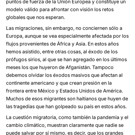
puntos de fuerza de la Unión Europea y constituye un
modelo válido para afrontar con visión los retos
globales que nos esperan.
Las migraciones, sin embargo, no conciernen sólo a
Europa, aunque se vea especialmente afectada por los
flujos provenientes de África y Asia. En estos años
hemos asistido, entre otras cosas, al éxodo de los
prófugos sirios, al que se han agregado en los últimos
meses los que huyeron de Afganistán. Tampoco
debemos olvidar los éxodos masivos que afectan al
continente americano y que crean presión en la
frontera entre México y Estados Unidos de América.
Muchos de esos migrantes son haitianos que huyen de
las tragedias que han golpeado su país en estos años.
La cuestión migratoria, como también la pandemia y el
cambio climático, muestran claramente que nadie se
puede salvar por sí mismo, es decir, que los grandes