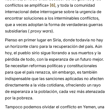
conflictos se amplifica»
[6]
, y toda la comunidad
internacional debe interrogarse sobre la urgencia de
encontrar soluciones a los interminables conflictos,
que a veces adoptan la forma de verdaderas guerras
subsidiarias (
proxy wars
).
Pienso en primer lugar en Siria, donde todavía no hay
un horizonte claro para la recuperación del país. Aún
hoy, el pueblo sirio sigue llorando a sus muertos y la
pérdida de todo, con la esperanza de un futuro mejor.
Se necesitan reformas políticas y constitucionales
para que el país renazca, sin embargo, es también
indispensable que las sanciones aplicadas no afecten
directamente a la vida cotidiana, ofreciendo un rayo
de esperanza a la población, cada vez más atenazada
por la pobreza.
Tampoco podemos olvidar el conflicto en Yemen, una