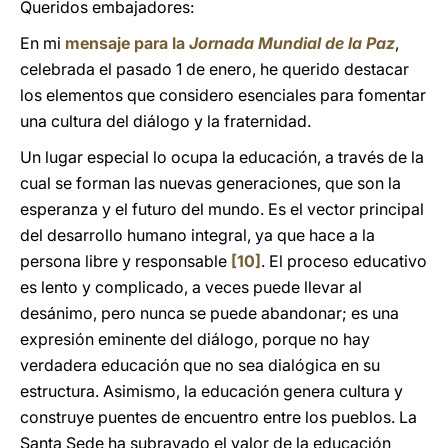
Queridos embajadores:
En mi
mensaje para la
Jornada Mundial de la Paz
,
celebrada el pasado 1 de enero, he querido destacar
los elementos que considero esenciales para fomentar
una cultura del diálogo y la fraternidad.
Un lugar especial lo ocupa la educación, a través de la
cual se forman las nuevas generaciones, que son la
esperanza y el futuro del mundo. Es el vector principal
del desarrollo humano integral, ya que hace a la
persona libre y responsable
[10]
. El proceso educativo
es lento y complicado, a veces puede llevar al
desánimo, pero nunca se puede abandonar; es una
expresión eminente del diálogo, porque no hay
verdadera educación que no sea dialógica en su
estructura. Asimismo, la educación genera cultura y
construye puentes de encuentro entre los pueblos. La
Santa Sede ha subrayado el valor de la educación