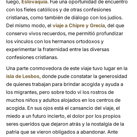
luego,
Eslovaquia
. Fue una oportunidad de encuentro
con los fieles católicos y de otras confesiones
cristianas, como también de diálogo con los judíos.
Del mismo modo, el
viaje a Chipre y Grecia
, del que
conservo vivos recuerdos, me permitió profundizar
los vínculos con los hermanos ortodoxos y
experimentar la fraternidad entre las diversas
confesiones cristianas.
Una parte conmovedora de este viaje tuvo lugar en la
isla de Lesbos
, donde pude constatar la generosidad
de quienes trabajan para brindar acogida y ayuda a
los migrantes, pero sobre todo vi los rostros de
muchos niños y adultos alojados en los centros de
acogida. En sus ojos está el cansancio del viaje, el
miedo a un futuro incierto, el dolor por los propios
seres queridos que dejaron atrás y la nostalgia de la
patria que se vieron obligados a abandonar. Ante