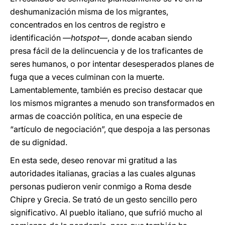
deshumanización misma de los migrantes,
concentrados en los centros de registro e
identificación —
hotspot
—, donde acaban siendo
presa fácil de la delincuencia y de los traficantes de
seres humanos, o por intentar desesperados planes de
fuga que a veces culminan con la muerte.
Lamentablemente, también es preciso destacar que
los mismos migrantes a menudo son transformados en
armas de coacción política, en una especie de
“artículo de negociación”, que despoja a las personas
de su dignidad.
En esta sede, deseo renovar mi gratitud a las
autoridades italianas, gracias a las cuales algunas
personas pudieron venir conmigo a Roma desde
Chipre y Grecia. Se trató de un gesto sencillo pero
significativo. Al pueblo italiano, que sufrió mucho al