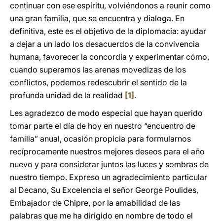
continuar con ese espíritu, volviéndonos a reunir como
una gran familia, que se encuentra y dialoga. En
definitiva, este es el objetivo de la diplomacia: ayudar
a dejar a un lado los desacuerdos de la convivencia
humana, favorecer la concordia y experimentar cómo,
cuando superamos las arenas movedizas de los
conflictos, podemos redescubrir el sentido de la
profunda unidad de la realidad
[1]
.
Les agradezco de modo especial que hayan querido
tomar parte el día de hoy en nuestro “encuentro de
familia” anual, ocasión propicia para formularnos
recíprocamente nuestros mejores deseos para el año
nuevo y para considerar juntos las luces y sombras de
nuestro tiempo. Expreso un agradecimiento particular
al Decano, Su Excelencia el señor George Poulides,
Embajador de Chipre, por la amabilidad de las
palabras que me ha dirigido en nombre de todo el