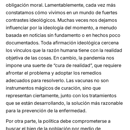
obligación moral. Lamentablemente, cada vez más
constatamos cómo vivimos en un mundo de fuertes
contrastes ideológicos. Muchas veces nos dejamos
influenciar por la ideología del momento, a menudo
basada en noticias sin fundamento o en hechos poco
documentados. Toda afirmación ideológica cercena
los vínculos que la razón humana tiene con la realidad
objetiva de las cosas. En cambio, la pandemia nos
impone una suerte de “cura de realidad”, que requiere
afrontar el problema y adoptar los remedios
adecuados para resolverlo. Las vacunas no son
instrumentos mágicos de curación, sino que
representan ciertamente, junto con los tratamientos
que se están desarrollando, la solución más razonable
para la prevención de la enfermedad.
Por otra parte, la política debe comprometerse a
buscar el bien de la población por medio de