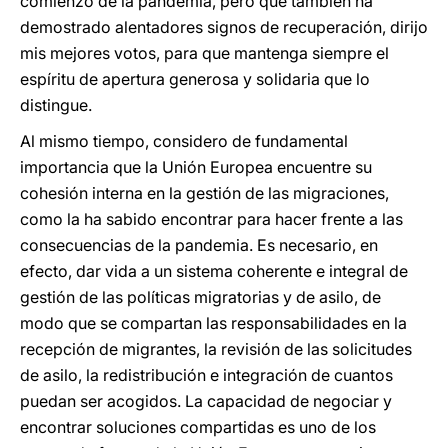
comienzo de la pandemia, pero que también ha
demostrado alentadores signos de recuperación, dirijo
mis mejores votos, para que mantenga siempre el
espíritu de apertura generosa y solidaria que lo
distingue.
Al mismo tiempo, considero de fundamental
importancia que la Unión Europea encuentre su
cohesión interna en la gestión de las migraciones,
como la ha sabido encontrar para hacer frente a las
consecuencias de la pandemia. Es necesario, en
efecto, dar vida a un sistema coherente e integral de
gestión de las políticas migratorias y de asilo, de
modo que se compartan las responsabilidades en la
recepción de migrantes, la revisión de las solicitudes
de asilo, la redistribución e integración de cuantos
puedan ser acogidos. La capacidad de negociar y
encontrar soluciones compartidas es uno de los