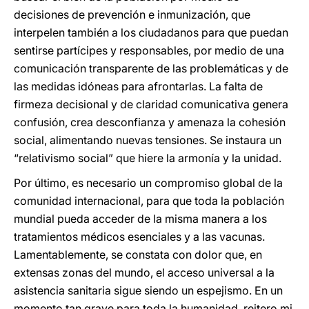
decisiones de prevención e inmunización, que
interpelen también a los ciudadanos para que puedan
sentirse partícipes y responsables, por medio de una
comunicación transparente de las problemáticas y de
las medidas idóneas para afrontarlas. La falta de
firmeza decisional y de claridad comunicativa genera
confusión, crea desconfianza y amenaza la cohesión
social, alimentando nuevas tensiones. Se instaura un
“relativismo social” que hiere la armonía y la unidad.
Por último, es necesario un compromiso global de la
comunidad internacional, para que toda la población
mundial pueda acceder de la misma manera a los
tratamientos médicos esenciales y a las vacunas.
Lamentablemente, se constata con dolor que, en
extensas zonas del mundo, el acceso universal a la
asistencia sanitaria sigue siendo un espejismo. En un
momento tan grave para toda la humanidad, reitero mi