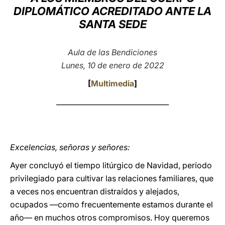
DIPLOMÁTICO ACREDITADO ANTE LA
LATINE
SANTA SEDE
Aula de las Bendiciones
Lunes, 10 de enero de 2022
[
Multimedia
]
________________________________
Excelencias, señoras y señores:
Ayer concluyó el tiempo litúrgico de Navidad, período
privilegiado para cultivar las relaciones familiares, que
a veces nos encuentran distraídos y alejados,
ocupados —como frecuentemente estamos durante el
año— en muchos otros compromisos. Hoy queremos