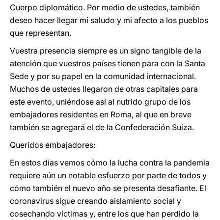
Cuerpo diplomático. Por medio de ustedes, también
deseo hacer llegar mi saludo y mi afecto a los pueblos
que representan.
Vuestra presencia siempre es un signo tangible de la
atención que vuestros países tienen para con la Santa
Sede y por su papel en la comunidad internacional.
Muchos de ustedes llegaron de otras capitales para
este evento, uniéndose así al nutrido grupo de los
embajadores residentes en Roma, al que en breve
también se agregará el de la Confederación Suiza.
Queridos embajadores:
En estos días vemos cómo la lucha contra la pandemia
requiere aún un notable esfuerzo por parte de todos y
cómo también el nuevo año se presenta desafiante. El
coronavirus sigue creando aislamiento social y
cosechando víctimas y, entre los que han perdido la