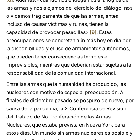
las armas y nos alejamos del ejercicio del diálogo, nos
olvidamos trágicamente de que las armas, antes
incluso de causar víctimas y ruinas, tienen la
capacidad de provocar pesadillas»
[9]
. Estas
preocupaciones se concretan aún más hoy en día por
la disponibilidad y el uso de armamentos autónomos,
que pueden tener consecuencias terribles e
imprevisibles, mientras que deberían estar sujetas a la
responsabilidad de la comunidad internacional.
Entre las armas que la humanidad ha producido, las
nucleares son motivo de especial preocupación. A
finales de diciembre pasado se pospuso de nuevo, por
causa de la pandemia, la X Conferencia de Revisión
del Tratado de No Proliferación de las Armas
Nucleares, que estaba prevista en Nueva York para
estos días. Un mundo sin armas nucleares es posible y