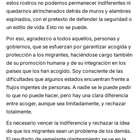
estos rostros no podemos permanecer indiferentes ni
quedarnos atrincherados detrás de muros y alambres
espinados, con el pretexto de defender la seguridad o
un estilo de vida. Esto no se puede.
Por eso, agradezco a todos aquellos, personas y
gobiernos, que se esfuerzan por garantizar acogida y
protección a los migrantes, haciéndose cargo también
de su promoción humana y de su integración en los
países que los han acogido. Soy consciente de las
dificultades que algunos estados encuentran frente a
flujos ingentes de personas. A nadie se le puede pedir
lo que no puede hacer, pero hay una clara diferencia
entre acoger, aunque sea limitadamente, y rechazar
totalmente.
Es necesario vencer la indiferencia y rechazar la idea
de que los migrantes sean un problema de los demás.
El resultado de semejante planteamiento se ve en la