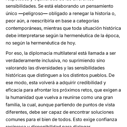
sensibilidades. Se está elaborando un pensamiento
único
—
peligroso
—
obligado a renegar la historia o,
peor aún, a reescribirla en base a categorías
contemporáneas, mientras que toda situación histórica
debe interpretarse según la hermenéutica de la época,
no según la hermenéutica de hoy.
Por eso, la diplomacia multilateral está llamada a ser
verdaderamente inclusiva, no suprimiendo sino
valorando las diversidades y las sensibilidades
históricas que distinguen a los distintos pueblos. De
ese modo, esta volverá a adquirir credibilidad y
eficacia para afrontar los próximos retos, que exigen a
la humanidad que vuelva a reunirse como una gran
familia, la cual, aunque partiendo de puntos de vista
diferentes, debe ser capaz de encontrar soluciones
comunes para el bien de todos. Esto exige confianza
recíproca y disponibilidad para dialogar,