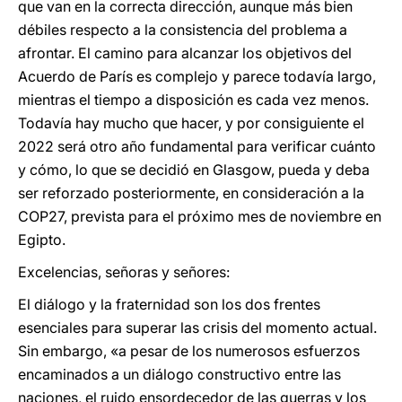
que van en la correcta dirección, aunque más bien
débiles respecto a la consistencia del problema a
afrontar. El camino para alcanzar los objetivos del
Acuerdo de París es complejo y parece todavía largo,
mientras el tiempo a disposición es cada vez menos.
Todavía hay mucho que hacer, y por consiguiente el
2022 será otro año fundamental para verificar cuánto
y cómo, lo que se decidió en Glasgow, pueda y deba
ser reforzado posteriormente, en consideración a la
COP27, prevista para el próximo mes de noviembre en
Egipto.
Excelencias, señoras y señores:
El diálogo y la fraternidad son los dos frentes
esenciales para superar las crisis del momento actual.
Sin embargo, «a pesar de los numerosos esfuerzos
encaminados a un diálogo constructivo entre las
naciones, el ruido ensordecedor de las guerras y los