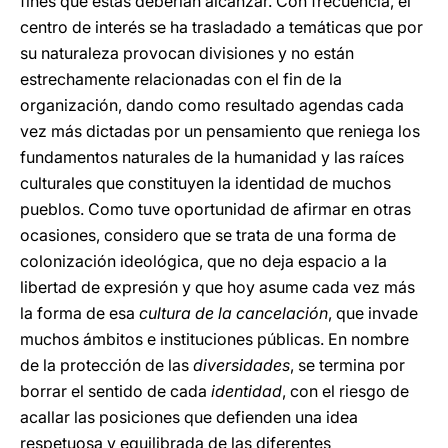
fines que estas deberían alcanzar. Con frecuencia, el
centro de interés se ha trasladado a temáticas que por
su naturaleza provocan divisiones y no están
estrechamente relacionadas con el fin de la
organización, dando como resultado agendas cada
vez más dictadas por un pensamiento que reniega los
fundamentos naturales de la humanidad y las raíces
culturales que constituyen la identidad de muchos
pueblos. Como tuve oportunidad de afirmar en otras
ocasiones, considero que se trata de una forma de
colonización ideológica, que no deja espacio a la
libertad de expresión y que hoy asume cada vez más
la forma de esa
cultura de la cancelación
, que invade
muchos ámbitos e instituciones públicas. En nombre
de la protección de las
diversidades
, se termina por
borrar el sentido de cada
identidad
, con el riesgo de
acallar las posiciones que defienden una idea
respetuosa y equilibrada de las diferentes