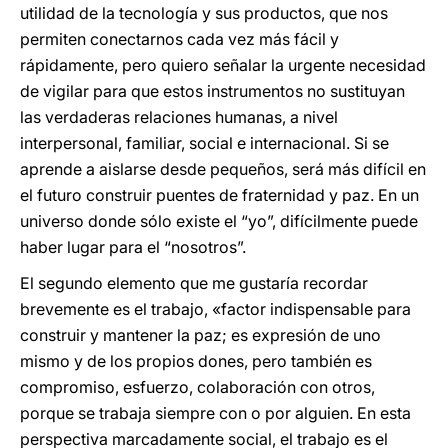
utilidad de la tecnología y sus productos, que nos
permiten conectarnos cada vez más fácil y
rápidamente, pero quiero señalar la urgente necesidad
de vigilar para que estos instrumentos no sustituyan
las verdaderas relaciones humanas, a nivel
interpersonal, familiar, social e internacional. Si se
aprende a aislarse desde pequeños, será más difícil en
el futuro construir puentes de fraternidad y paz. En un
universo donde sólo existe el “yo”, difícilmente puede
haber lugar para el “nosotros”.
El segundo elemento que me gustaría recordar
brevemente es el trabajo, «factor indispensable para
construir y mantener la paz; es expresión de uno
mismo y de los propios dones, pero también es
compromiso, esfuerzo, colaboración con otros,
porque se trabaja siempre con o por alguien. En esta
perspectiva marcadamente social, el trabajo es el