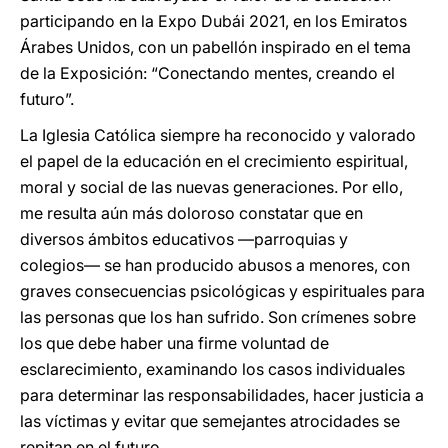
participando en la Expo Dubái 2021, en los Emiratos
Árabes Unidos, con un pabellón inspirado en el tema
de la Exposición: “Conectando mentes, creando el
futuro”.
La Iglesia Católica siempre ha reconocido y valorado
el papel de la educación en el crecimiento espiritual,
moral y social de las nuevas generaciones. Por ello,
me resulta aún más doloroso constatar que en
diversos ámbitos educativos ―parroquias y
colegios― se han producido abusos a menores, con
graves consecuencias psicológicas y espirituales para
las personas que los han sufrido. Son crímenes sobre
los que debe haber una firme voluntad de
esclarecimiento, examinando los casos individuales
para determinar las responsabilidades, hacer justicia a
las víctimas y evitar que semejantes atrocidades se
repitan en el futuro.