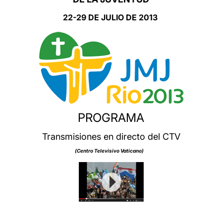
22-29 DE JULIO DE 2013
PROGRAMA
Transmisiones en directo del CTV
(Centro Televisivo Vaticano)