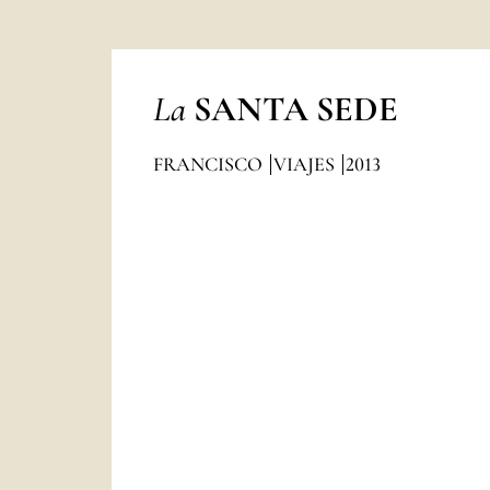
La
SANTA SEDE
FRANCISCO
VIAJES
2013