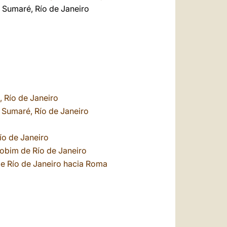
e Sumaré, Río de Janeiro
, Río de Janeiro
 Sumaré, Río de Janeiro
ío de Janeiro
Jobim de Río de Janeiro
de Río de Janeiro hacia Roma