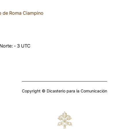
to de Roma Ciampino
 Norte: - 3 UTC
Copyright © Dicasterio para la Comunicación