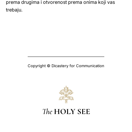
prema drugima i otvorenost prema onima koji vas
trebaju.
Copyright © Dicastery for Communication
The
HOLY SEE