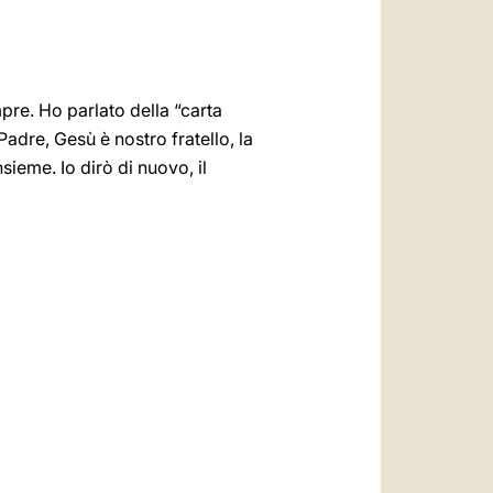
pre. Ho parlato della “carta
Padre, Gesù è nostro fratello, la
sieme. Io dirò di nuovo, il