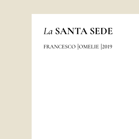
La
SANTA SEDE
FRANCESCO
OMELIE
2019