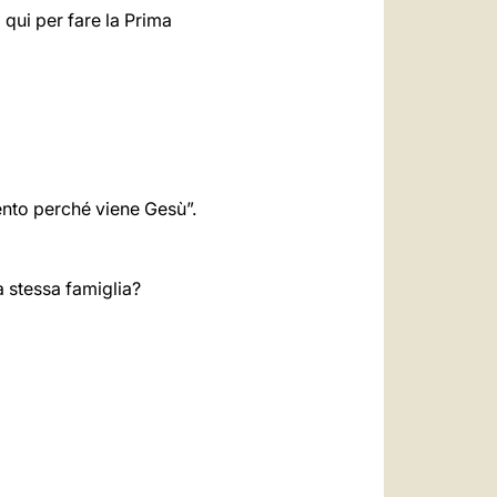
qui per fare la Prima
ento perché viene Gesù”.
la stessa famiglia?