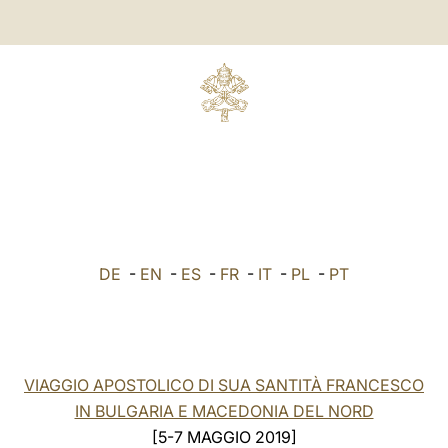
DE
-
EN
-
ES
-
FR
-
IT
-
PL
-
PT
VIAGGIO APOSTOLICO DI SUA SANTITÀ FRANCESCO
IN BULGARIA E MACEDONIA DEL NORD
[5-7 MAGGIO 2019]