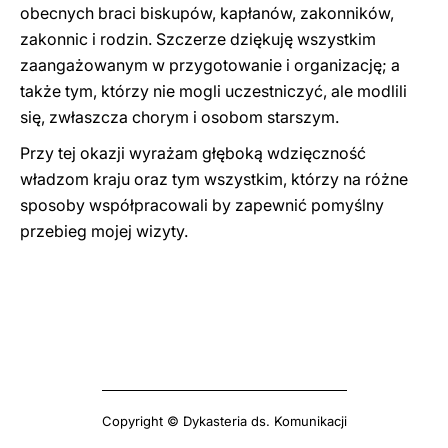
obecnych braci biskupów, kapłanów, zakonników,
zakonnic i rodzin. Szczerze dziękuję wszystkim
zaangażowanym w przygotowanie i organizację; a
także tym, którzy nie mogli uczestniczyć, ale modlili
się, zwłaszcza chorym i osobom starszym.
Przy tej okazji wyrażam głęboką wdzięczność
władzom kraju oraz tym wszystkim, którzy na różne
sposoby współpracowali by zapewnić pomyślny
przebieg mojej wizyty.
Copyright © Dykasteria ds. Komunikacji