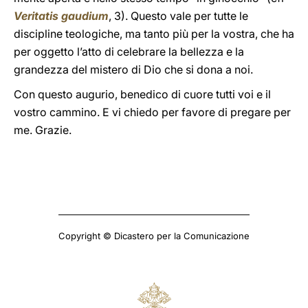
Veritatis gaudium
, 3). Questo vale per tutte le
discipline teologiche, ma tanto più per la vostra, che ha
per oggetto l’atto di celebrare la bellezza e la
grandezza del mistero di Dio che si dona a noi.
Con questo augurio, benedico di cuore tutti voi e il
vostro cammino. E vi chiedo per favore di pregare per
me. Grazie.
Copyright © Dicastero per la Comunicazione