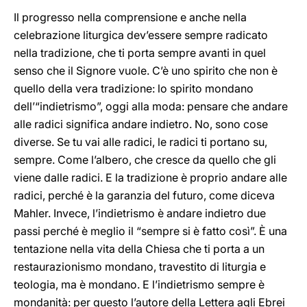
Il progresso nella comprensione e anche nella
celebrazione liturgica dev’essere sempre radicato
nella tradizione, che ti porta sempre avanti in quel
senso che il Signore vuole. C’è uno spirito che non è
quello della vera tradizione: lo spirito mondano
dell’“indietrismo”, oggi alla moda: pensare che andare
alle radici significa andare indietro. No, sono cose
diverse. Se tu vai alle radici, le radici ti portano su,
sempre. Come l’albero, che cresce da quello che gli
viene dalle radici. E la tradizione è proprio andare alle
radici, perché è la garanzia del futuro, come diceva
Mahler. Invece, l’indietrismo è andare indietro due
passi perché è meglio il “sempre si è fatto così”. È una
tentazione nella vita della Chiesa che ti porta a un
restaurazionismo mondano, travestito di liturgia e
teologia, ma è mondano. E l’indietrismo sempre è
mondanità: per questo l’autore della Lettera agli Ebrei