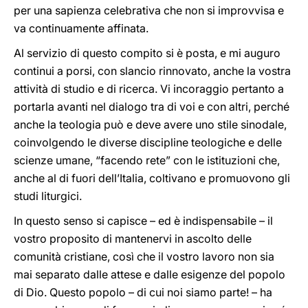
per una sapienza celebrativa che non si improvvisa e
va continuamente affinata.
Al servizio di questo compito si è posta, e mi auguro
continui a porsi, con slancio rinnovato, anche la vostra
attività di studio e di ricerca. Vi incoraggio pertanto a
portarla avanti nel dialogo tra di voi e con altri, perché
anche la teologia può e deve avere uno stile sinodale,
coinvolgendo le diverse discipline teologiche e delle
scienze umane, “facendo rete” con le istituzioni che,
anche al di fuori dell’Italia, coltivano e promuovono gli
studi liturgici.
In questo senso si capisce – ed è indispensabile – il
vostro proposito di mantenervi in ascolto delle
comunità cristiane, così che il vostro lavoro non sia
mai separato dalle attese e dalle esigenze del popolo
di Dio. Questo popolo – di cui noi siamo parte! – ha