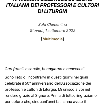
ITALIANA DEI PROFESSORI E CULTORI
LATINE
DI LITURGIA
Sala Clementina
Giovedì, 1 settembre 2022
[
Multimedia
]
___________________________________
Cari fratelli e sorelle, buongiorno e benvenuti!
Sono lieto di incontrarvi in questi giorni nei quali
celebrate il 50° anniversario dell’Associazione dei
professori e cultori di Liturgia. Mi unisco a voi nel
rendere grazie al Signore. Prima di tutto, ringraziamo
per coloro che, cinquant’anni fa, hanno avuto il