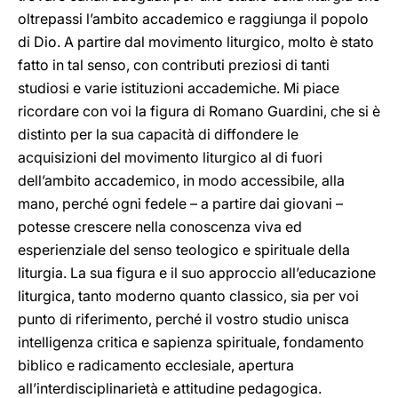
oltrepassi l’ambito accademico e raggiunga il popolo
di Dio. A partire dal movimento liturgico, molto è stato
fatto in tal senso, con contributi preziosi di tanti
studiosi e varie istituzioni accademiche. Mi piace
ricordare con voi la figura di Romano Guardini, che si è
distinto per la sua capacità di diffondere le
acquisizioni del movimento liturgico al di fuori
dell’ambito accademico, in modo accessibile, alla
mano, perché ogni fedele – a partire dai giovani –
potesse crescere nella conoscenza viva ed
esperienziale del senso teologico e spirituale della
liturgia. La sua figura e il suo approccio all’educazione
liturgica, tanto moderno quanto classico, sia per voi
punto di riferimento, perché il vostro studio unisca
intelligenza critica e sapienza spirituale, fondamento
biblico e radicamento ecclesiale, apertura
all’interdisciplinarietà e attitudine pedagogica.