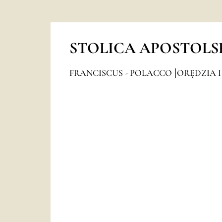
STOLICA APOSTOLS
FRANCISCUS - POLACCO
ORĘDZIA I