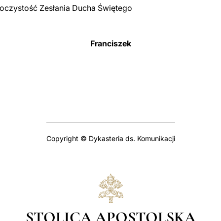
roczystość Zesłania Ducha Świętego
Franciszek
Copyright © Dykasteria ds. Komunikacji
STOLICA APOSTOLSKA