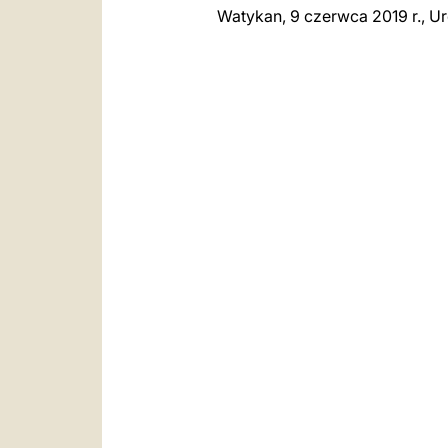
Watykan, 9 czerwca 2019 r., U