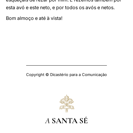
esta avó e este neto, e por todos os avós e netos.
Bom almoço e até à vista!
Copyright © Dicastério para a Comunicação
A
SANTA SÉ