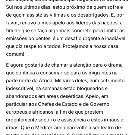
Sul nos últimos dias: estou próximo de quem sofre e
de quem assiste as vítimas e os desabrigados. E, por
favor, renovo o meu apelo aos líderes das nações, a
fim de que se faça algo mais concreto para limitar as
emissões poluentes: é um desafio urgente e inadiável,
que diz respeito a todos. Protejamos a nossa casa
comum!
E agora gostaria de chamar a atenção para o drama
que continua a consumar-se para os migrantes na
parte norte da África. Milhares deles, num sofrimento
indescritível, há semanas estão bloqueados e
abandonados em áreas desérticas. Apelo, em
particular aos Chefes de Estado e de Governo
europeus e africanos, a fim de que prestem
urgentemente socorro e assistência a estes irmãos e
irmãs. Que o Mediterrâneo não volte a ser teatro de