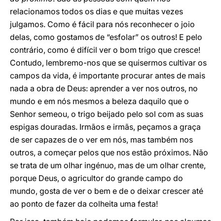
relacionamos todos os dias e que muitas vezes
julgamos. Como é fácil para nós reconhecer o joio
delas, como gostamos de “esfolar” os outros! E pelo
contrário, como é difícil ver o bom trigo que cresce!
Contudo, lembremo-nos que se quisermos cultivar os
campos da vida, é importante procurar antes de mais
nada a obra de Deus: aprender a ver nos outros, no
mundo e em nós mesmos a beleza daquilo que o
Senhor semeou, o trigo beijado pelo sol com as suas
espigas douradas. Irmãos e irmãs, peçamos a graça
de ser capazes de o ver em nós, mas também nos
outros, a começar pelos que nos estão próximos. Não
se trata de um olhar ingénuo, mas de um olhar crente,
porque Deus, o agricultor do grande campo do
mundo, gosta de ver o bem e de o deixar crescer até
ao ponto de fazer da colheita uma festa!