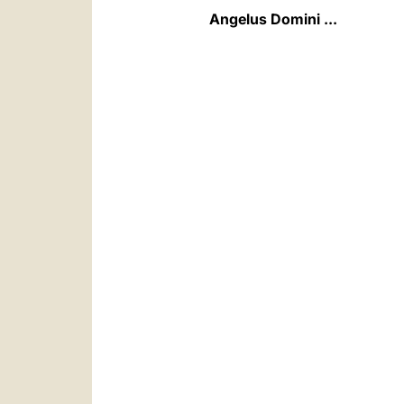
Angelus Domini ...