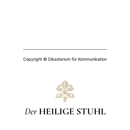
Copyright © Dikasterium für Kommunikation
Der
HEILIGE STUHL