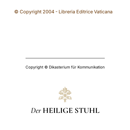
© Copyright 2004 - Libreria Editrice Vaticana
Copyright © Dikasterium für Kommunikation
Der
HEILIGE STUHL