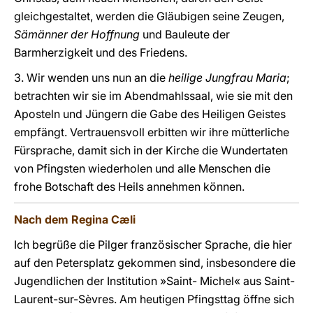
gleichgestaltet, werden die Gläubigen seine Zeugen,
Sämänner der Hoffnung
und Bauleute der
Barmherzigkeit und des Friedens.
3. Wir wenden uns nun an die
heilige Jungfrau Maria
;
betrachten wir sie im Abendmahlssaal, wie sie mit den
Aposteln und Jüngern die Gabe des Heiligen Geistes
empfängt. Vertrauensvoll erbitten wir ihre mütterliche
Fürsprache, damit sich in der Kirche die Wundertaten
von Pfingsten wiederholen und alle Menschen die
frohe Botschaft des Heils annehmen können.
Nach dem Regina Cæli
Ich begrüße die Pilger französischer Sprache, die hier
auf den Petersplatz gekommen sind, insbesondere die
Jugendlichen der Institution »Saint- Michel« aus Saint-
Laurent-sur-Sèvres. Am heutigen Pfingsttag öffne sich