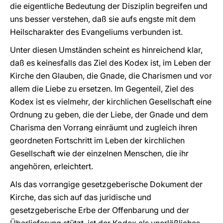
die eigentliche Bedeutung der Disziplin begreifen und
uns besser verstehen, daß sie aufs engste mit dem
Heilscharakter des Evangeliums verbunden ist.
Unter diesen Umständen scheint es hinreichend klar,
daß es keinesfalls das Ziel des Kodex ist, im Leben der
Kirche den Glauben, die Gnade, die Charismen und vor
allem die Liebe zu ersetzen. Im Gegenteil, Ziel des
Kodex ist es vielmehr, der kirchlichen Gesellschaft eine
Ordnung zu geben, die der Liebe, der Gnade und dem
Charisma den Vorrang einräumt und zugleich ihren
geordneten Fortschritt im Leben der kirchlichen
Gesellschaft wie der einzelnen Menschen, die ihr
angehören, erleichtert.
Als das vorrangige gesetzgeberische Dokument der
Kirche, das sich auf das juridische und
gesetzgeberische Erbe der Offenbarung und der