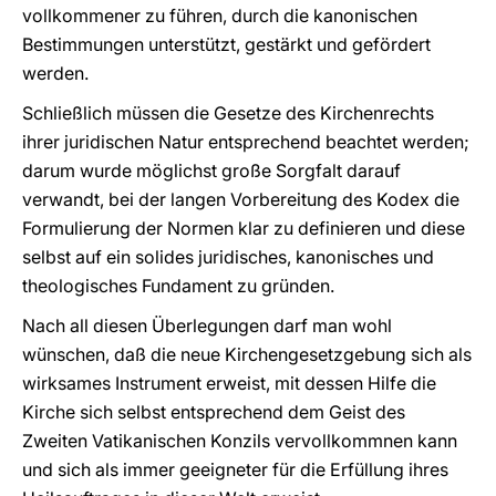
vollkommener zu führen, durch die kanonischen
Bestimmungen unterstützt, gestärkt und gefördert
werden.
Schließlich müssen die Gesetze des Kirchenrechts
ihrer juridischen Natur entsprechend beachtet werden;
darum wurde möglichst große Sorgfalt darauf
verwandt, bei der langen Vorbereitung des Kodex die
Formulierung der Normen klar zu definieren und diese
selbst auf ein solides juridisches, kanonisches und
theologisches Fundament zu gründen.
Nach all diesen Überlegungen darf man wohl
wünschen, daß die neue Kirchengesetzgebung sich als
wirksames Instrument erweist, mit dessen Hilfe die
Kirche sich selbst entsprechend dem Geist des
Zweiten Vatikanischen Konzils vervollkommnen kann
und sich als immer geeigneter für die Erfüllung ihres