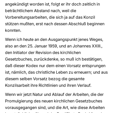
angekündigt worden ist, folgt er ihr doch zeitlich in
beträchtlichem Abstand nach, weil die
Vorbereitungsarbeiten, die sich ja auf das Konzil
stützen mußten, erst nach dessen Abschluß beginnen
konnten.
Wenn ich heute an den Ausgangspunkt jenes Weges,
also an den 25. Januar 1959, und an Johannes XXIII.,
den Initiator der Revision des kirchlichen
Gesetzbuches, zurückdenke, so muß ich bestätigen,
daß dieser Kodex nur dem einen Vorsatz entsprungen
ist, nämlich, das christliche Leben zu erneuern; und aus
diesem selben Vorsatz bezog die gesamte
Konzilsarbeit ihre Richtlinien und ihren Verlauf.
Wenn wir jetzt Natur und Ablauf der Arbeiten, die der
Promulgierung des neuen kirchlichen Gesetzbuches
vorausgegangen sind, und die Art, wie diese Arbeiten