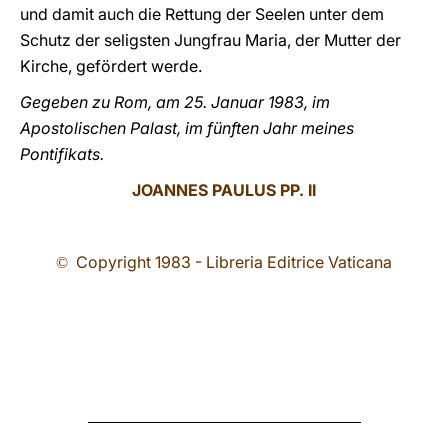
und damit auch die Rettung der Seelen unter dem
Schutz der seligsten Jungfrau Maria, der Mutter der
Kirche, gefördert werde.
Gegeben zu Rom, am 25. Januar 1983, im
Apostolischen Palast, im fünften Jahr meines
Pontifikats.
JOANNES PAULUS PP. II
Copyright 1983 - Libreria Editrice Vaticana
©