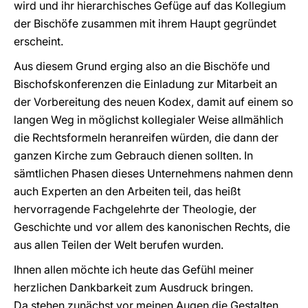
wird und ihr hierarchisches Gefüge auf das Kollegium
der Bischöfe zusammen mit ihrem Haupt gegründet
erscheint.
Aus diesem Grund erging also an die Bischöfe und
Bischofskonferenzen die Einladung zur Mitarbeit an
der Vorbereitung des neuen Kodex, damit auf einem so
langen Weg in möglichst kollegialer Weise allmählich
die Rechtsformeln heranreifen würden, die dann der
ganzen Kirche zum Gebrauch dienen sollten. In
sämtlichen Phasen dieses Unternehmens nahmen denn
auch Experten an den Arbeiten teil, das heißt
hervorragende Fachgelehrte der Theologie, der
Geschichte und vor allem des kanonischen Rechts, die
aus allen Teilen der Welt berufen wurden.
Ihnen allen möchte ich heute das Gefühl meiner
herzlichen Dankbarkeit zum Ausdruck bringen.
Da stehen zunächst vor meinen Augen die Gestalten