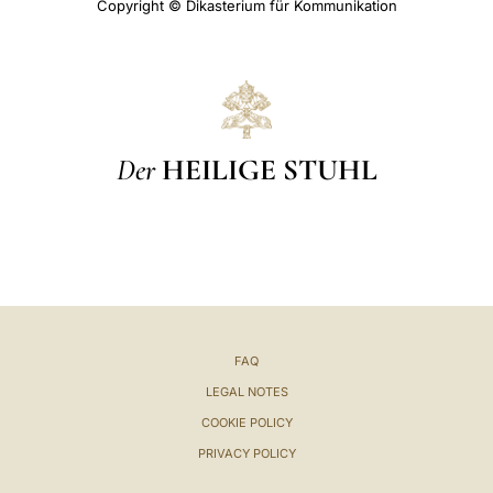
Copyright © Dikasterium für Kommunikation
Der
HEILIGE STUHL
FAQ
LEGAL NOTES
COOKIE POLICY
PRIVACY POLICY