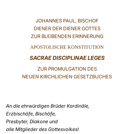
LATINE
JOHANNES PAUL, BISCHOF
DIENER DER DIENER GOTTES
ZUR BLEIBENDEN ERINNERUNG
APOSTOLISCHE KONSTITUTION
SACRAE DISCIPLINAE LEGES
ZUR PROMULGATION DES
NEUEN KIRCHLICHEN GESETZBUCHES
An die ehrwürdigen Brüder Kardinäle,
Erzbischöfe, Bischöfe,
Presbyter, Diakone und
alle Mitglieder des Gottesvolkes!