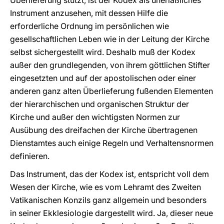
Überlieferung stützt, ist der Kodex als unerläßliches
Instrument anzusehen, mit dessen Hilfe die
erforderliche Ordnung im persönlichen wie
gesellschaftlichen Leben wie in der Leitung der Kirche
selbst sichergestellt wird. Deshalb muß der Kodex
außer den grundlegenden, von ihrem göttlichen Stifter
eingesetzten und auf der apostolischen oder einer
anderen ganz alten Überlieferung fußenden Elementen
der hierarchischen und organischen Struktur der
Kirche und außer den wichtigsten Normen zur
Ausübung des dreifachen der Kirche übertragenen
Dienstamtes auch einige Regeln und Verhaltensnormen
definieren.
Das Instrument, das der Kodex ist, entspricht voll dem
Wesen der Kirche, wie es vom Lehramt des Zweiten
Vatikanischen Konzils ganz allgemein und besonders
in seiner Ekklesiologie dargestellt wird. Ja, dieser neue