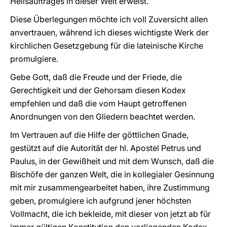
Heilsauftrages in dieser Welt erweist.
Diese Überlegungen möchte ich voll Zuversicht allen
anvertrauen, während ich dieses wichtigste Werk der
kirchlichen Gesetzgebung für die lateinische Kirche
promulgiere.
Gebe Gott, daß die Freude und der Friede, die
Gerechtigkeit und der Gehorsam diesen Kodex
empfehlen und daß die vom Haupt getroffenen
Anordnungen von den Gliedern beachtet werden.
Im Vertrauen auf die Hilfe der göttlichen Gnade,
gestützt auf die Autorität der hl. Apostel Petrus und
Paulus, in der Gewißheit und mit dem Wunsch, daß die
Bischöfe der ganzen Welt, die in kollegialer Gesinnung
mit mir zusammengearbeitet haben, ihre Zustimmung
geben, promulgiere ich aufgrund jener höchsten
Vollmacht, die ich bekleide, mit dieser von jetzt ab für