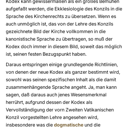
Kodex kann gewissermaßen als ein großes Bemühen
aufgefaßt werden, die Ekklesiologie des Konzils in die
Sprache des Kirchenrechts zu übersetzen. Wenn es
auch unmöglich ist, das von der Lehre des Konzils
gezeichnete Bild der Kirche vollkommen in die
kanonistische Sprache zu übertragen, so muß der
Kodex doch immer in diesem Bild, soweit das möglich
ist, seinen festen Bezugspunkt haben.
Daraus entspringen einige grundlegende Richtlinien,
von denen der neue Kodex als ganzer bestimmt wird,
sowohl was seinen spezifischen Inhalt als die damit
zusammenhängende Sprache angeht. Ja, man kann
sagen, daß daraus auch jenes Wesensmerkmal
herrührt, aufgrund dessen der Kodex als
Vervollständigung der vorn Zweiten Vatikanischen
Konzil vorgestellten Lehre angesehen wird,
insbesondere was die
dogmatische
und die