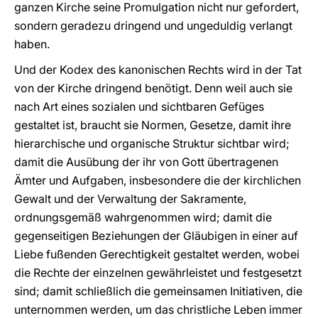
ganzen Kirche seine Promulgation nicht nur gefordert,
sondern geradezu dringend und ungeduldig verlangt
haben.
Und der Kodex des kanonischen Rechts wird in der Tat
von der Kirche dringend benötigt. Denn weil auch sie
nach Art eines sozialen und sichtbaren Gefüges
gestaltet ist, braucht sie Normen, Gesetze, damit ihre
hierarchische und organische Struktur sichtbar wird;
damit die Ausübung der ihr von Gott übertragenen
Ämter und Aufgaben, insbesondere die der kirchlichen
Gewalt und der Verwaltung der Sakramente,
ordnungsgemäß wahrgenommen wird; damit die
gegenseitigen Beziehungen der Gläubigen in einer auf
Liebe fußenden Gerechtigkeit gestaltet werden, wobei
die Rechte der einzelnen gewährleistet und festgesetzt
sind; damit schließlich die gemeinsamen Initiativen, die
unternommen werden, um das christliche Leben immer