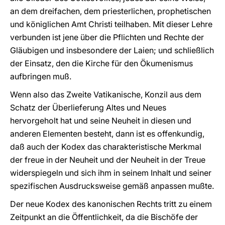
an dem dreifachen, dem priesterlichen, prophetischen
und königlichen Amt Christi teilhaben. Mit dieser Lehre
verbunden ist jene über die Pflichten und Rechte der
Gläubigen und insbesondere der Laien; und schließlich
der Einsatz, den die Kirche für den Ökumenismus
aufbringen muß.
Wenn also das Zweite Vatikanische, Konzil aus dem
Schatz der Überlieferung Altes und Neues
hervorgeholt hat und seine Neuheit in diesen und
anderen Elementen besteht, dann ist es offenkundig,
daß auch der Kodex das charakteristische Merkmal
der freue in der Neuheit und der Neuheit in der Treue
widerspiegeln und sich ihm in seinem Inhalt und seiner
spezifischen Ausdrucksweise gemäß anpassen mußte.
Der neue Kodex des kanonischen Rechts tritt zu einem
Zeitpunkt an die Öffentlichkeit, da die Bischöfe der