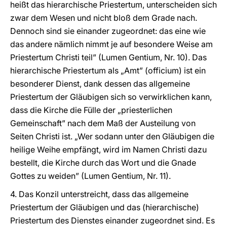
heißt das hierarchische Priestertum, unterscheiden sich
zwar dem Wesen und nicht bloß dem Grade nach.
Dennoch sind sie einander zugeordnet: das eine wie
das andere nämlich nimmt je auf besondere Weise am
Priestertum Christi teil” (Lumen Gentium, Nr. 10). Das
hierarchische Priestertum als „Amt” (officium) ist ein
besonderer Dienst, dank dessen das allgemeine
Priestertum der Gläubigen sich so verwirklichen kann,
dass die Kirche die Fülle der „priesterlichen
Gemeinschaft” nach dem Maß der Austeilung von
Seiten Christi ist. „Wer sodann unter den Gläubigen die
heilige Weihe empfängt, wird im Namen Christi dazu
bestellt, die Kirche durch das Wort und die Gnade
Gottes zu weiden” (Lumen Gentium, Nr. 11).
4. Das Konzil unterstreicht, dass das allgemeine
Priestertum der Gläubigen und das (hierarchische)
Priestertum des Dienstes einander zugeordnet sind. Es