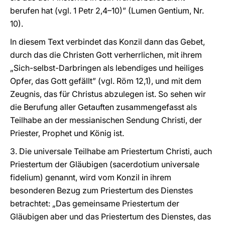
berufen hat (vgl. 1 Petr 2,4–10)” (Lumen Gentium, Nr.
10).
In diesem Text verbindet das Konzil dann das Gebet,
durch das die Christen Gott verherrlichen, mit ihrem
„Sich-selbst-Darbringen als lebendiges und heiliges
Opfer, das Gott gefällt” (vgl. Röm 12,1), und mit dem
Zeugnis, das für Christus abzulegen ist. So sehen wir
die Berufung aller Getauften zusammengefasst als
Teilhabe an der messianischen Sendung Christi, der
Priester, Prophet und König ist.
3. Die universale Teilhabe am Priestertum Christi, auch
Priestertum der Gläubigen (sacerdotium universale
fidelium) genannt, wird vom Konzil in ihrem
besonderen Bezug zum Priestertum des Dienstes
betrachtet: „Das gemeinsame Priestertum der
Gläubigen aber und das Priestertum des Dienstes, das