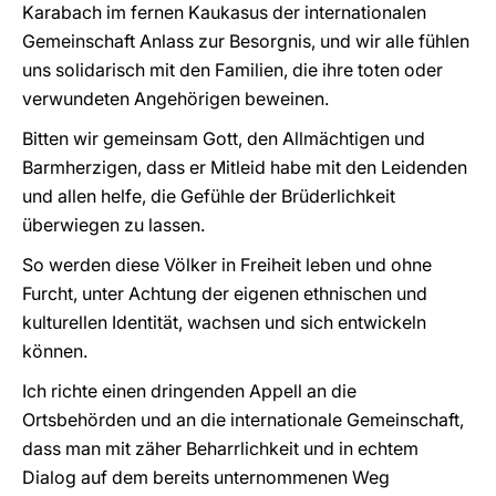
Karabach im fernen Kaukasus der internationalen
Gemeinschaft Anlass zur Besorgnis, und wir alle fühlen
uns solidarisch mit den Familien, die ihre toten oder
verwundeten Angehörigen beweinen.
Bitten wir gemeinsam Gott, den Allmächtigen und
Barmherzigen, dass er Mitleid habe mit den Leidenden
und allen helfe, die Gefühle der Brüderlichkeit
überwiegen zu lassen.
So werden diese Völker in Freiheit leben und ohne
Furcht, unter Achtung der eigenen ethnischen und
kulturellen Identität, wachsen und sich entwickeln
können.
Ich richte einen dringenden Appell an die
Ortsbehörden und an die internationale Gemeinschaft,
dass man mit zäher Beharrlichkeit und in echtem
Dialog auf dem bereits unternommenen Weg