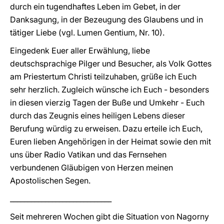
durch ein tugendhaftes Leben im Gebet, in der
Danksagung, in der Bezeugung des Glaubens und in
tätiger Liebe (vgl. Lumen Gentium, Nr. 10).
Eingedenk Euer aller Erwählung, liebe
deutschsprachige Pilger und Besucher, als Volk Gottes
am Priestertum Christi teilzuhaben, grüße ich Euch
sehr herzlich. Zugleich wünsche ich Euch - besonders
in diesen vierzig Tagen der Buße und Umkehr - Euch
durch das Zeugnis eines heiligen Lebens dieser
Berufung würdig zu erweisen. Dazu erteile ich Euch,
Euren lieben Angehörigen in der Heimat sowie den mit
uns über Radio Vatikan und das Fernsehen
verbundenen Gläubigen von Herzen meinen
Apostolischen Segen.
_____________________________
Seit mehreren Wochen gibt die Situation von Nagorny