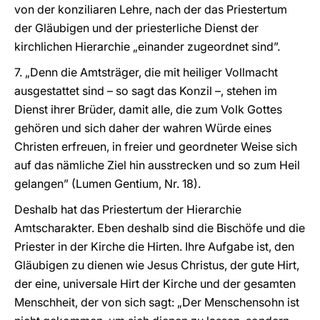
von der konziliaren Lehre, nach der das Priestertum
der Gläubigen und der priesterliche Dienst der
kirchlichen Hierarchie „einander zugeordnet sind”.
7. „Denn die Amtsträger, die mit heiliger Vollmacht
ausgestattet sind – so sagt das Konzil –, stehen im
Dienst ihrer Brüder, damit alle, die zum Volk Gottes
gehören und sich daher der wahren Würde eines
Christen erfreuen, in freier und geordneter Weise sich
auf das nämliche Ziel hin ausstrecken und so zum Heil
gelangen” (Lumen Gentium, Nr. 18).
Deshalb hat das Priestertum der Hierarchie
Amtscharakter. Eben deshalb sind die Bischöfe und die
Priester in der Kirche die Hirten. Ihre Aufgabe ist, den
Gläubigen zu dienen wie Jesus Christus, der gute Hirt,
der eine, universale Hirt der Kirche und der gesamten
Menschheit, der von sich sagt: „Der Menschensohn ist