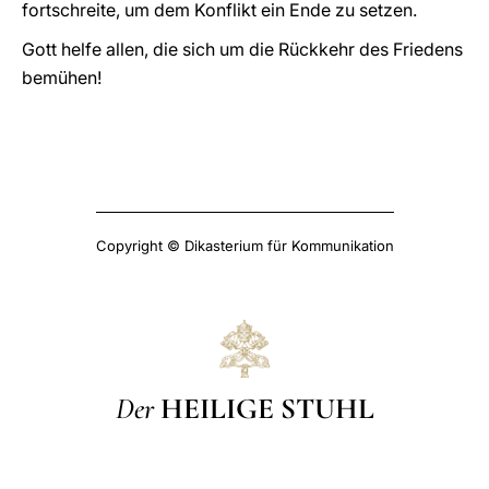
fortschreite, um dem Konflikt ein Ende zu setzen.
Gott helfe allen, die sich um die Rückkehr des Friedens
bemühen!
Copyright © Dikasterium für Kommunikation
Der
HEILIGE STUHL