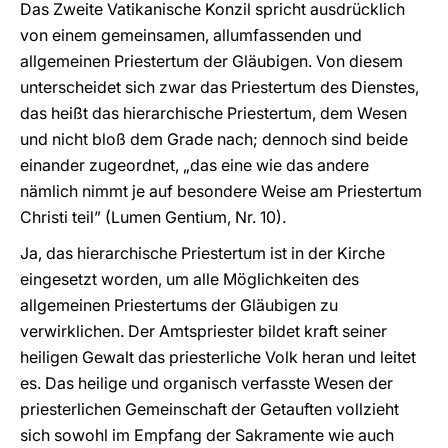
Das Zweite Vatikanische Konzil spricht ausdrücklich
von einem gemeinsamen, allumfassenden und
allgemeinen Priestertum der Gläubigen. Von diesem
unterscheidet sich zwar das Priestertum des Dienstes,
das heißt das hierarchische Priestertum, dem Wesen
und nicht bloß dem Grade nach; dennoch sind beide
einander zugeordnet, „das eine wie das andere
nämlich nimmt je auf besondere Weise am Priestertum
Christi teil” (Lumen Gentium, Nr. 10).
Ja, das hierarchische Priestertum ist in der Kirche
eingesetzt worden, um alle Möglichkeiten des
allgemeinen Priestertums der Gläubigen zu
verwirklichen. Der Amtspriester bildet kraft seiner
heiligen Gewalt das priesterliche Volk heran und leitet
es. Das heilige und organisch verfasste Wesen der
priesterlichen Gemeinschaft der Getauften vollzieht
sich sowohl im Empfang der Sakramente wie auch