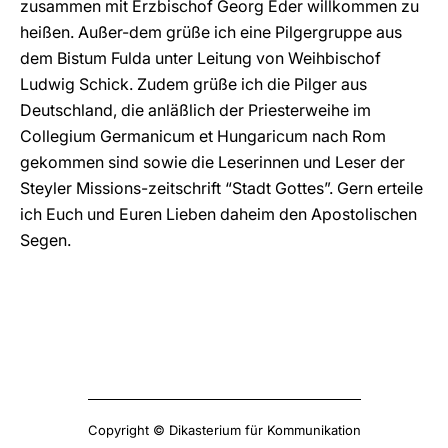
zusammen mit Erzbischof Georg Eder willkommen zu
heißen. Außer-dem grüße ich eine Pilgergruppe aus
dem Bistum Fulda unter Leitung von Weihbischof
Ludwig Schick. Zudem grüße ich die Pilger aus
Deutschland, die anläßlich der Priesterweihe im
Collegium Germanicum et Hungaricum nach Rom
gekommen sind sowie die Leserinnen und Leser der
Steyler Missions-zeitschrift “Stadt Gottes”. Gern erteile
ich Euch und Euren Lieben daheim den Apostolischen
Segen.
Copyright © Dikasterium für Kommunikation