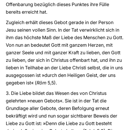
Offenbarung bezüglich dieses Punktes ihre Fülle
bereits erreicht hat.
Zugleich erhält dieses Gebot gerade in der Person
Jesu seinen vollen Sinn. In der Tat verwirklicht sich in
ihm das höchste Maß der Liebe des Menschen zu Gott.
Von nun an bedeutet Gott mit ganzem Herzen, mit
ganzer Seele und mit ganzer Kraft zu lieben, den Gott
zu lieben, der sich in Christus offenbart hat, und ihn zu
lieben in Teilhabe an der Liebe Christi selbst, die in uns
ausgegossen ist »durch den Heiligen Geist, der uns
gegeben ist« (
Röm
5,5).
3. Die Liebe bildet das Wesen des von Christus
gelehrten »neuen Gebots«. Sie ist in der Tat die
Grundlage aller Gebote, deren Befolgung erneut
bekräftigt wird und nun sogar sichtbarer Beweis der
Liebe zu Gott ist: »Denn die Liebe zu Gott besteht