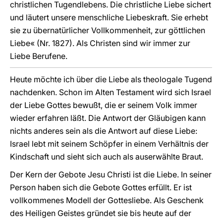
christlichen Tugendlebens. Die christliche Liebe sichert
und läutert unsere menschliche Liebeskraft. Sie erhebt
sie zu übernatürlicher Vollkommenheit, zur göttlichen
Liebe« (Nr. 1827). Als Christen sind wir immer zur
Liebe Berufene.
Heute möchte ich über die Liebe als theologale Tugend
nachdenken. Schon im Alten Testament wird sich Israel
der Liebe Gottes bewußt, die er seinem Volk immer
wieder erfahren läßt. Die Antwort der Gläubigen kann
nichts anderes sein als die Antwort auf diese Liebe:
Israel lebt mit seinem Schöpfer in einem Verhältnis der
Kindschaft und sieht sich auch als auserwählte Braut.
Der Kern der Gebote Jesu Christi ist die Liebe. In seiner
Person haben sich die Gebote Gottes erfüllt. Er ist
vollkommenes Modell der Gottesliebe. Als Geschenk
des Heiligen Geistes gründet sie bis heute auf der