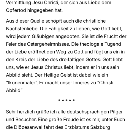
Vermittlung Jesu Christi, der sich aus Liebe dem
Opfertod hingegeben hat.
Aus dieser Quelle schöpft auch die christliche
Nächstenliebe. Die Fähigkeit zu lieben, wie Gott liebt,
wird jedem Gläubigen angeboten. Sie ist die Frucht der
Feier des Ostergeheimnisses. Die theologale Tugend
der Liebe eröffnet den Weg zu Gott und fügt uns ein in
den Kreis der Liebe des dreifaltigen Gottes: Gott liebt
uns, wie er Jesus Christus liebt, indem er in uns sein
Abbild sieht. Der Heilige Geist ist dabei wie ein
“Ikonenmaler”. Er macht unser Inneres zu “Christi
Abbild”
* * * * *
Sehr herzlich grüße ich alle deutschsprachigen Pilger
und Besucher. Eine große Freude ist es mir, unter Euch
die Diözesanwallfahrt des Erzbistums Salzburg