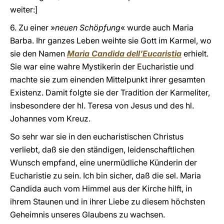
weiter:]
6. Zu einer »
neuen Schöpfung
« wurde auch Maria
Barba. Ihr ganzes Leben weihte sie Gott im Karmel, wo
sie den Namen
Maria Candida dell’Eucaristia
erhielt.
Sie war eine wahre Mystikerin der Eucharistie und
machte sie zum einenden Mittelpunkt ihrer gesamten
Existenz. Damit folgte sie der Tradition der Karmeliter,
insbesondere der hl. Teresa von Jesus und des hl.
Johannes vom Kreuz.
So sehr war sie in den eucharistischen Christus
verliebt, daß sie den ständigen, leidenschaftlichen
Wunsch empfand, eine unermüdliche Künderin der
Eucharistie zu sein. Ich bin sicher, daß die sel. Maria
Candida auch vom Himmel aus der Kirche hilft, in
ihrem Staunen und in ihrer Liebe zu diesem höchsten
Geheimnis unseres Glaubens zu wachsen.