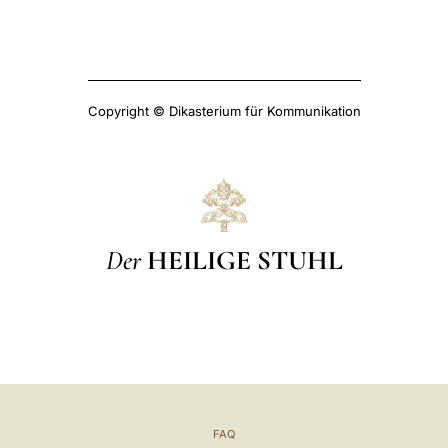
Copyright © Dikasterium für Kommunikation
Der
HEILIGE STUHL
FAQ