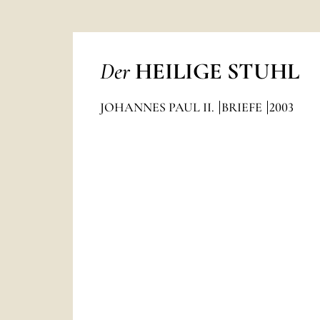
Der
HEILIGE STUHL
JOHANNES PAUL II.
BRIEFE
2003