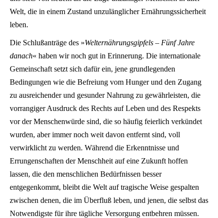
Welt, die in einem Zustand unzulänglicher Ernährungssicherheit
leben.
Die Schlußanträge des »
Welternährungsgipfels – Fünf Jahre
danach
« haben wir noch gut in Erinnerung. Die internationale
Gemeinschaft setzt sich dafür ein, jene grundlegenden
Bedingungen wie die Befreiung vom Hunger und den Zugang
zu ausreichender und gesunder Nahrung zu gewährleisten, die
vorrangiger Ausdruck des Rechts auf Leben und des Respekts
vor der Menschenwürde sind, die so häufig feierlich verkündet
wurden, aber immer noch weit davon entfernt sind, voll
verwirklicht zu werden. Während die Erkenntnisse und
Errungenschaften der Menschheit auf eine Zukunft hoffen
lassen, die den menschlichen Bedürfnissen besser
entgegenkommt, bleibt die Welt auf tragische Weise gespalten
zwischen denen, die im Überfluß leben, und jenen, die selbst das
Notwendigste für ihre tägliche Versorgung entbehren müssen.