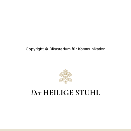
Copyright © Dikasterium für Kommunikation
Der
HEILIGE STUHL