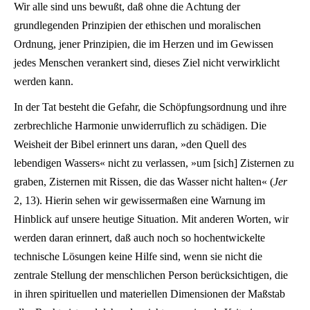
Wir alle sind uns bewußt, daß ohne die Achtung der
grundlegenden Prinzipien der ethischen und moralischen
Ordnung, jener Prinzipien, die im Herzen und im Gewissen
jedes Menschen verankert sind, dieses Ziel nicht verwirklicht
werden kann.
In der Tat besteht die Gefahr, die Schöpfungsordnung und ihre
zerbrechliche Harmonie unwiderruflich zu schädigen. Die
Weisheit der Bibel erinnert uns daran, »den Quell des
lebendigen Wassers« nicht zu verlassen, »um [sich] Zisternen zu
graben, Zisternen mit Rissen, die das Wasser nicht halten« (
Jer
2, 13). Hierin sehen wir gewissermaßen eine Warnung im
Hinblick auf unsere heutige Situation. Mit anderen Worten, wir
werden daran erinnert, daß auch noch so hochentwickelte
technische Lösungen keine Hilfe sind, wenn sie nicht die
zentrale Stellung der menschlichen Person berücksichtigen, die
in ihren spirituellen und materiellen Dimensionen der Maßstab