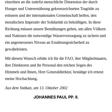
einzelnen an die zutiefst menschliche Dimension der durch
Hunger und Unterernährung gekennzeichneten Tragödie zu
erinnern und der internationalen Gemeinschaft helfen, den
moralischen Imperativ der Solidarität zu bekräftigen. In diese
Richtung müssen unsere Bemühungen gehen, um allen Völkern
und Nationen die notwendige Wasserversorgung zu sichern und
ein angemessenes Niveau an Ernährungssicherheit zu
gewährleisten.
Mit diesem Wunsch erbitte ich für die FAO, ihre Mitgliedstaaten,
ihre Direktoren und ihr Personal den reichen Segen des
Himmels und Ihnen, Herr Generaldirektor, bestätige ich erneut
meine Hochachtung.
Aus dem Vatikan, am 13. Oktober 2002
JOHANNES PAUL PP. II.