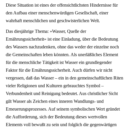
Diese Situation ist eines der offensichtlichsten Hindernisse für
den Aufbau einer menschenwürdigen Gesellschaft, einer
wahrhaft menschlichen und geschwisterlichen Welt.
Das diesjährige Thema: »Wasser, Quelle der
Ernährungssicherheit« ist eine Einladung, über die Bedeutung
des Wassers nachzudenken, ohne das weder der einzelne noch
die Gemeinschaften leben könnten. Als unerläßliches Element
für die menschliche Tätigkeit ist Wasser ein grundlegender
Faktor für die Ernährungssicherheit. Auch dürfen wir nicht
vergessen, daß das Wasser – ein in den gemeinschaftlichen Riten
vieler Religionen und Kulturen gebrauchtes Symbol –
Verbundenheit und Reinigung bedeutet. Aus christlicher Sicht
gilt Wasser als Zeichen eines inneren Wandlungs- und
Erneuerungsprozesses. Auf seinem symbolischen Wert gründet
die Aufforderung, sich der Bedeutung dieses wertvollen
Elements voll bewußt zu sein und folglich die gegenwärtigen