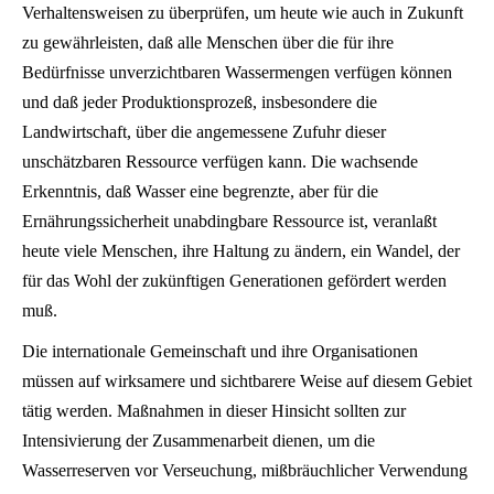
Verhaltensweisen zu überprüfen, um heute wie auch in Zukunft
zu gewährleisten, daß alle Menschen über die für ihre
Bedürfnisse unverzichtbaren Wassermengen verfügen können
und daß jeder Produktionsprozeß, insbesondere die
Landwirtschaft, über die angemessene Zufuhr dieser
unschätzbaren Ressource verfügen kann. Die wachsende
Erkenntnis, daß Wasser eine begrenzte, aber für die
Ernährungssicherheit unabdingbare Ressource ist, veranlaßt
heute viele Menschen, ihre Haltung zu ändern, ein Wandel, der
für das Wohl der zukünftigen Generationen gefördert werden
muß.
Die internationale Gemeinschaft und ihre Organisationen
müssen auf wirksamere und sichtbarere Weise auf diesem Gebiet
tätig werden. Maßnahmen in dieser Hinsicht sollten zur
Intensivierung der Zusammenarbeit dienen, um die
Wasserreserven vor Verseuchung, mißbräuchlicher Verwendung