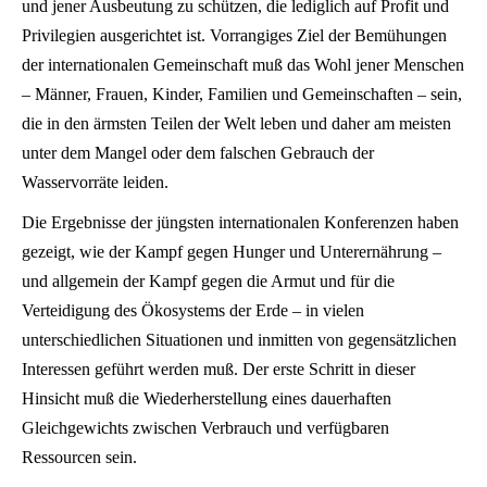
und jener Ausbeutung zu schützen, die lediglich auf Profit und
Privilegien ausgerichtet ist. Vorrangiges Ziel der Bemühungen
der internationalen Gemeinschaft muß das Wohl jener Menschen
– Männer, Frauen, Kinder, Familien und Gemeinschaften – sein,
die in den ärmsten Teilen der Welt leben und daher am meisten
unter dem Mangel oder dem falschen Gebrauch der
Wasservorräte leiden.
Die Ergebnisse der jüngsten internationalen Konferenzen haben
gezeigt, wie der Kampf gegen Hunger und Unterernährung –
und allgemein der Kampf gegen die Armut und für die
Verteidigung des Ökosystems der Erde – in vielen
unterschiedlichen Situationen und inmitten von gegensätzlichen
Interessen geführt werden muß. Der erste Schritt in dieser
Hinsicht muß die Wiederherstellung eines dauerhaften
Gleichgewichts zwischen Verbrauch und verfügbaren
Ressourcen sein.