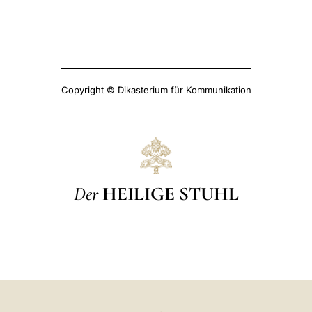
Copyright © Dikasterium für Kommunikation
Der
HEILIGE STUHL