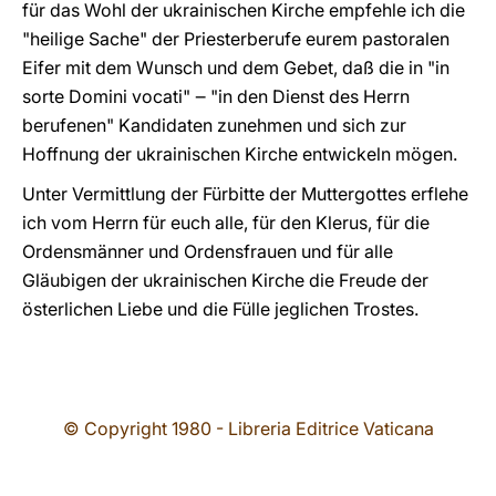
für das Wohl der ukrainischen Kirche empfehle ich die
"heilige Sache" der Priesterberufe eurem pastoralen
Eifer mit dem Wunsch und dem Gebet, daß die
in "
in
sorte Domini vocati"
‒
"in den Dienst des Herrn
berufenen" Kandidaten zunehmen und sich zur
Hoffnung der ukrainischen Kirche entwickeln mögen.
Unter Vermittlung der Fürbitte der Muttergottes erflehe
ich vom Herrn für euch alle, für den Klerus, für die
Ordensmänner und Ordensfrauen und für alle
Gläubigen der ukrainischen Kirche die Freude der
österlichen Liebe und die Fülle jeglichen Trostes.
© Copyright 1980 - Libreria Editrice Vaticana