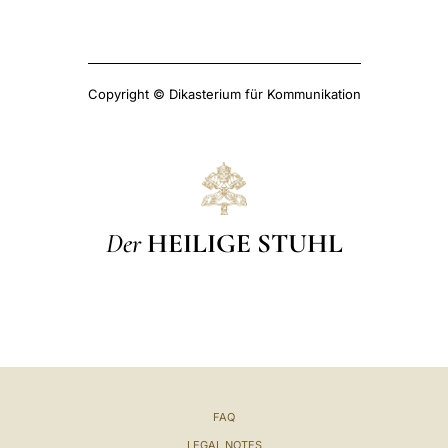
Copyright © Dikasterium für Kommunikation
Der
HEILIGE STUHL
FAQ
LEGAL NOTES