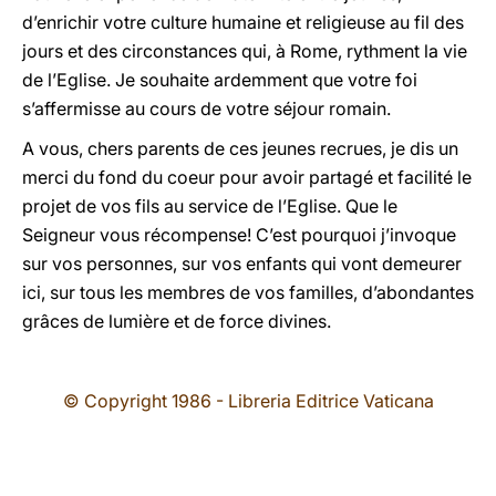
d’enrichir votre culture humaine et religieuse au fil des
jours et des circonstances qui, à Rome, rythment la vie
de l’Eglise. Je souhaite ardemment que votre foi
s’affermisse au cours de votre séjour romain.
A vous, chers parents de ces jeunes recrues, je dis un
merci du fond du coeur pour avoir partagé et facilité le
projet de vos fils au service de l’Eglise. Que le
Seigneur vous récompense! C’est pourquoi j’invoque
sur vos personnes, sur vos enfants qui vont demeurer
ici, sur tous les membres de vos familles, d’abondantes
grâces de lumière et de force divines.
© Copyright 1986 - Libreria Editrice Vaticana