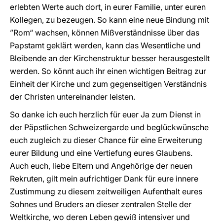
erlebten Werte auch dort, in eurer Familie, unter euren
Kollegen, zu bezeugen. So kann eine neue Bindung mit
”Rom“ wachsen, können Mißverständnisse über das
Papstamt geklärt werden, kann das Wesentliche und
Bleibende an der Kirchenstruktur besser herausgestellt
werden. So könnt auch ihr einen wichtigen Beitrag zur
Einheit der Kirche und zum gegenseitigen Verständnis
der Christen untereinander leisten.
So danke ich euch herzlich für euer Ja zum Dienst in
der Päpstlichen Schweizergarde und beglückwünsche
euch zugleich zu dieser Chance für eine Erweiterung
eurer Bildung und eine Vertiefung eures Glaubens.
Auch euch, liebe Eltern und Angehörige der neuen
Rekruten, gilt mein aufrichtiger Dank für eure innere
Zustimmung zu diesem zeitweiligen Aufenthalt eures
Sohnes und Bruders an dieser zentralen Stelle der
Weltkirche, wo deren Leben gewiß intensiver und