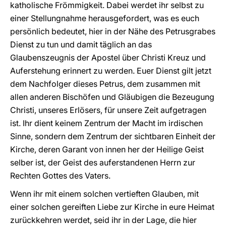
katholische Frömmigkeit. Dabei werdet ihr selbst zu
einer Stellungnahme herausgefordert, was es euch
persönlich bedeutet, hier in der Nähe des Petrusgrabes
Dienst zu tun und damit täglich an das
Glaubenszeugnis der Apostel über Christi Kreuz und
Auferstehung erinnert zu werden. Euer Dienst gilt jetzt
dem Nachfolger dieses Petrus, dem zusammen mit
allen anderen Bischöfen und Gläubigen die Bezeugung
Christi, unseres Erlösers, für unsere Zeit aufgetragen
ist. Ihr dient keinem Zentrum der Macht im irdischen
Sinne, sondern dem Zentrum der sichtbaren Einheit der
Kirche, deren Garant von innen her der Heilige Geist
selber ist, der Geist des auferstandenen Herrn zur
Rechten Gottes des Vaters.
Wenn ihr mit einem solchen vertieften Glauben, mit
einer solchen gereiften Liebe zur Kirche in eure Heimat
zurückkehren werdet, seid ihr in der Lage, die hier