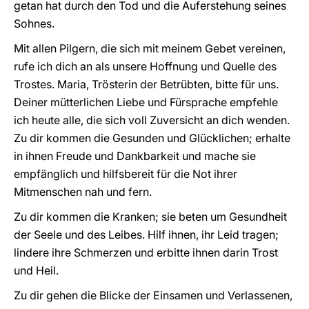
getan hat durch den Tod und die Auferstehung seines
Sohnes.
Mit allen Pilgern, die sich mit meinem Gebet vereinen,
rufe ich dich an als unsere Hoffnung und Quelle des
Trostes. Maria, Trösterin der Betrübten, bitte für uns.
Deiner mütterlichen Liebe und Fürsprache empfehle
ich heute alle, die sich voll Zuversicht an dich wenden.
Zu dir kommen die Gesunden und Glücklichen; erhalte
in ihnen Freude und Dankbarkeit und mache sie
empfänglich und hilfsbereit für die Not ihrer
Mitmenschen nah und fern.
Zu dir kommen die Kranken; sie beten um Gesundheit
der Seele und des Leibes. Hilf ihnen, ihr Leid tragen;
lindere ihre Schmerzen und erbitte ihnen darin Trost
und Heil.
Zu dir gehen die Blicke der Einsamen und Verlassenen,