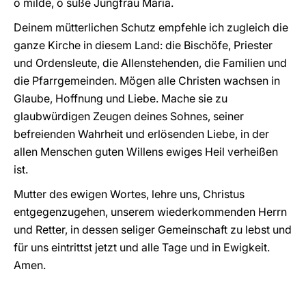
o milde, o süße Jungfrau Maria.
Deinem mütterlichen Schutz empfehle ich zugleich die
ganze Kirche in diesem Land: die Bischöfe, Priester
und Ordensleute, die Allenstehenden, die Familien und
die Pfarrgemeinden. Mögen alle Christen wachsen in
Glaube, Hoffnung und Liebe. Mache sie zu
glaubwürdigen Zeugen deines Sohnes, seiner
befreienden Wahrheit und erlösenden Liebe, in der
allen Menschen guten Willens ewiges Heil verheißen
ist.
Mutter des ewigen Wortes, lehre uns, Christus
entgegenzugehen, unserem wiederkommenden Herrn
und Retter, in dessen seliger Gemeinschaft zu lebst und
für uns eintrittst jetzt und alle Tage und in Ewigkeit.
Amen.