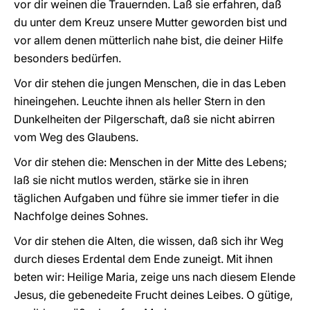
vor dir weinen die Trauernden. Laß sie erfahren, daß
du unter dem Kreuz unsere Mutter geworden bist und
vor allem denen mütterlich nahe bist, die deiner Hilfe
besonders bedürfen.
Vor dir stehen die jungen Menschen, die in das Leben
hineingehen. Leuchte ihnen als heller Stern in den
Dunkelheiten der Pilgerschaft, daß sie nicht abirren
vom Weg des Glaubens.
Vor dir stehen die: Menschen in der Mitte des Lebens;
laß sie nicht mutlos werden, stärke sie in ihren
täglichen Aufgaben und führe sie immer tiefer in die
Nachfolge deines Sohnes.
Vor dir stehen die Alten, die wissen, daß sich ihr Weg
durch dieses Erdental dem Ende zuneigt. Mit ihnen
beten wir: Heilige Maria, zeige uns nach diesem Elende
Jesus, die gebenedeite Frucht deines Leibes. O gütige,