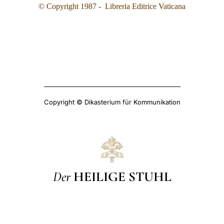
© Copyright 1987 - Libreria Editrice Vaticana
Copyright © Dikasterium für Kommunikation
Der
HEILIGE STUHL