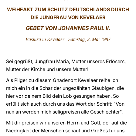
WEIHEAKT ZUM SCHUTZ DEUTSCHLANDS DURCH
LATINE
DIE JUNGFRAU VON KEVELAER
GEBET VON JOHANNES PAUL II.
Basilika in Kevelaer - Samstag, 2. Mai 1987
Sei gegrüßt, Jungfrau Maria, Mutter unseres Erlösers,
Mutter der Kirche und unsere Mutter!
Als Pilger zu diesem Gnadenort Kevelaer reihe ich
mich ein in die Schar der ungezählten Gläubigen, die
hier vor deinem Bild dein Lob gesungen haben. So
erfüllt sich auch durch uns das Wort der Schrift: ”Von
nun an werden mich seligpreisen alle Geschlechter“.
Mit dir preisen wir unseren Herrn und Gott, der auf die
Niedrigkeit der Menschen schaut und Großes für uns