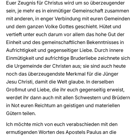
Euer Zeugnis für Christus wird um so überzeugender
sein, je mehr es in einmütiger Gemeinschaft zusammen
mit anderen, in enger Verbindung mit euren Gemeinden
und dem ganzen Volke Gottes geschieht. Hütet und
vertieft unter euch darum vor allem das hohe Gut der
Einheit und des gemeinschaftlichen Bekenntnisses in
Aufrichtigkeit und gegenseitiger Liebe. Durch innere
Einmütigkeit und aufrichtige Bruderliebe zeichnete sich
die Urgemeinde der Christen aus; sie sind auch heute
noch das überzeugendste Merkmal für die Jünger
Jesu Christi, damit die Welt glaube. In derselben
Großmut und Liebe, die ihr euch gegenseitig erweist,
werdet ihr dann auch mit allen Schwestern und Brüdern
in Not euren Reichtum an geistigen und materiellen
Gütern teilen.
Ich möchte mich von euch verabschieden mit den
ermutigenden Worten des Apostels Paulus an die