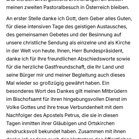
meinen zweiten Pastoralbesuch in Österreich bleiben.
An erster Stelle danke ich Gott, dem Geber alles Guten,
für diese intensiven Tage des geistigen Austausches,
des gemeinsamen Gebetes und der Besinnung auf
unsere christliche Sendung als einzelne und als Kirche
in der Welt von heute. Ihnen, Herr Bundespräsident,
danke ich für Ihre freundlichen Abschiedsworte sowie
für die herzliche Gastfreundschaft, die Ihr Land und
seine Bürger mir und meiner Begleitung auch dieses
Mal wieder so großzügig gewährt haben. Ein
besonderes Wort des Dankes gilt meinen Mitbrüdern
im Bischofsamt für ihren hingebungsvollen Dienst im
Volke Gottes und ihre treue Verbundenheit mit dem
Nachfolger des Apostels Petrus, die sie in diesen
Tagen inmitten ihrer Gläubigen und Ortskirchen
eindrucksvoll bekundet haben. Zusammen mit ihnen