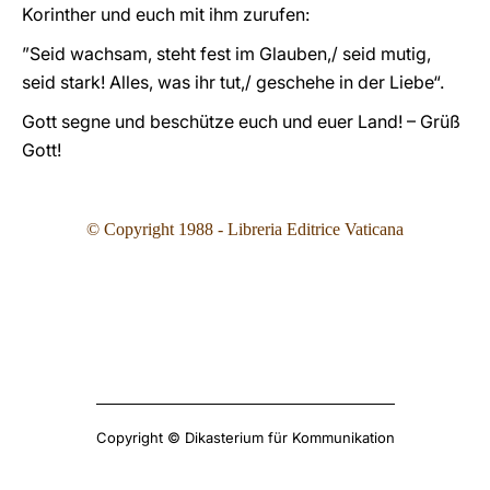
Korinther und euch mit ihm zurufen:
”Seid wachsam, steht fest im Glauben,/ seid mutig,
seid stark! Alles, was ihr tut,/ geschehe in der Liebe“.
Gott segne und beschütze euch und euer Land! – Grüß
Gott!
© Copyright 1988 - Libreria Editrice Vaticana
Copyright © Dikasterium für Kommunikation