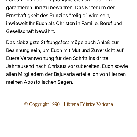
garantieren und zu bewahren. Das Kriterium der
Ernsthaftigkeit des Prinzips ”religio“ wird sein,
inwieweit Ihr Euch als Christen in Familie, Beruf und
Gesellschaft bewährt.
Das siebzigste Stiftungsfest möge auch Anlaß zur
Besinnung sein, um Euch mit Mut und Zuversicht auf
Euere Verantwortung für den Schritt ins dritte
Jahrtausend nach Christus vorzubereiten. Euch sowie
allen Mitgliedern der Bajuvaria erteile ich von Herzen
meinen Apostolischen Segen.
© Copyright 1990 - Libreria Editrice Vaticana