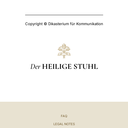
Copyright © Dikasterium für Kommunikation
Der
HEILIGE STUHL
FAQ
LEGAL NOTES