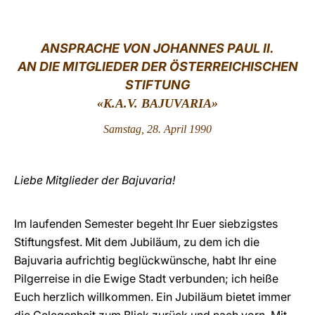
LATINE
ANSPRACHE VON J
OHANNES PAUL II.
AN DIE MITGLIEDER DER ÖSTERREICHISCHEN
STIFTUNG
«K.A.V. BAJUVARIA»
Samstag, 28. April 1990
Liebe Mitglieder der Bajuvaria!
Im laufenden Semester begeht Ihr Euer siebzigstes
Stiftungsfest. Mit dem Jubiläum, zu dem ich die
Bajuvaria aufrichtig beglückwünsche, habt Ihr eine
Pilgerreise in die Ewige Stadt verbunden; ich heiße
Euch herzlich willkommen. Ein Jubiläum bietet immer