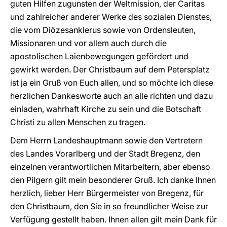
guten Hilfen zugunsten der Weltmission, der Caritas
und zahlreicher anderer Werke des sozialen Dienstes,
die vom Diözesanklerus sowie von Ordensleuten,
Missionaren und vor allem auch durch die
apostolischen Laienbewegungen gefördert und
gewirkt werden. Der Christbaum auf dem Petersplatz
ist ja ein Gruß von Euch allen, und so möchte ich diese
herzlichen Dankesworte auch an alle richten und dazu
einladen, wahrhaft Kirche zu sein und die Botschaft
Christi zu allen Menschen zu tragen.
Dem Herrn Landeshauptmann sowie den Vertretern
des Landes Vorarlberg und der Stadt Bregenz, den
einzelnen verantwortlichen Mitarbeitern, aber ebenso
den Pilgern gilt mein besonderer Gruß. Ich danke Ihnen
herzlich, lieber Herr Bürgermeister von Bregenz, für
den Christbaum, den Sie in so freundlicher Weise zur
Verfügung gestellt haben. Ihnen allen gilt mein Dank für