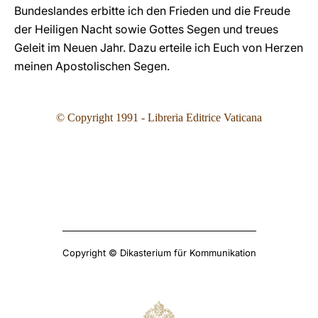
Bundeslandes erbitte ich den Frieden und die Freude
der Heiligen Nacht sowie Gottes Segen und treues
Geleit im Neuen Jahr. Dazu erteile ich Euch von Herzen
meinen Apostolischen Segen.
© Copyright 1991 - Libreria Editrice Vaticana
Copyright © Dikasterium für Kommunikation