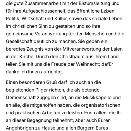
die gute Zusammenarbeit mit der Bistumsleitung und
für Ihre Aufgeschlossenheit, das öffentliche Leben,
Politik, Wirtschaft und Kultur, sowie das soziale Leben
im christlichen Sinn zu gestalten und so Ihre
gemeinsame Verantwortung für den Menschen und die
Gesellschaft deutlich zu machen. Sie geben ein
beredtes Zeugnis von der Mitverantwortung der Laien
in der Kirche. Durch den Christbaum aus Ihrem Land
teilen Sie mit uns die Freude der Weihnacht; dafür
danke ich Ihnen aufrichtig.
Einen besonderen Gruß darf ich auch an die
begleitenden Pilger richten, die als betende
Gemeinschaft zugegen sind, an die Musikkapelle und
an alle, die mitgeholfen haben, die organisatorischen
und praktischen Arbeiten zu leisten. Euch allen, die Ihr
an dieser Begegnung teilnehmt, aber auch Euren
Angehörigen zu Hause und allen Bürgern Eures