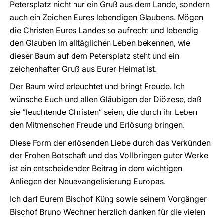
Petersplatz nicht nur ein Gruß aus dem Lande, sondern
auch ein Zeichen Eures lebendigen Glaubens. Mögen
die Christen Eures Landes so aufrecht und lebendig
den Glauben im alltäglichen Leben bekennen, wie
dieser Baum auf dem Petersplatz steht und ein
zeichenhafter Gruß aus Eurer Heimat ist.
Der Baum wird erleuchtet und bringt Freude. Ich
wünsche Euch und allen Gläubigen der Diözese, daß
sie ”leuchtende Christen“ seien, die durch ihr Leben
den Mitmenschen Freude und Erlösung bringen.
Diese Form der erlösenden Liebe durch das Verkünden
der Frohen Botschaft und das Vollbringen guter Werke
ist ein entscheidender Beitrag in dem wichtigen
Anliegen der Neuevangelisierung Europas.
Ich darf Eurem Bischof Küng sowie seinem Vorgänger
Bischof Bruno Wechner herzlich danken für die vielen