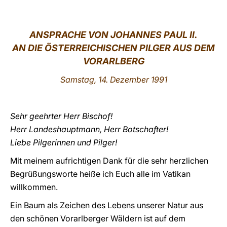
LATINE
ANSPRACHE VON JOHANNES PAUL II.
AN DIE ÖSTERREICHISCHEN PILGER AUS DEM
VORARLBERG
Samstag, 14. Dezember 1991
Sehr geehrter Herr Bischof!
Herr Landeshauptmann, Herr Botschafter!
Liebe Pilgerinnen und Pilger!
Mit meinem aufrichtigen Dank für die sehr herzlichen
Begrüßungsworte heiße ich Euch alle im Vatikan
willkommen.
Ein Baum als Zeichen des Lebens unserer Natur aus
den schönen Vorarlberger Wäldern ist auf dem