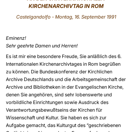
KIRCHENARCHIVTAG IN ROM
LATINE
Castelgandolfo - Montag, 16. September 1991
Eminenz!
Sehr geehrte Damen und Herren!
Es ist mir eine besondere Freude, Sie anläßlich des 6.
Internationalen Kirchenarchivtages in Rom begrüßen
zu können. Die Bundeskonferenz der Kirchlichen
Archive Deutschlands und die Arbeitsgemeinschaft der
Archive und Bibliotheken in der Evangelischen Kirche,
denen Sie angehören, sind sehr lobenswerte und
vorbildliche Einrichtungen sowie Ausdruck des
Verantwortungsbewußtseins der Kirchen für
Wissenschaft und Kultur. Sie haben es sich zur
Aufgabe gemacht, das Kulturgut des ”geschriebenen