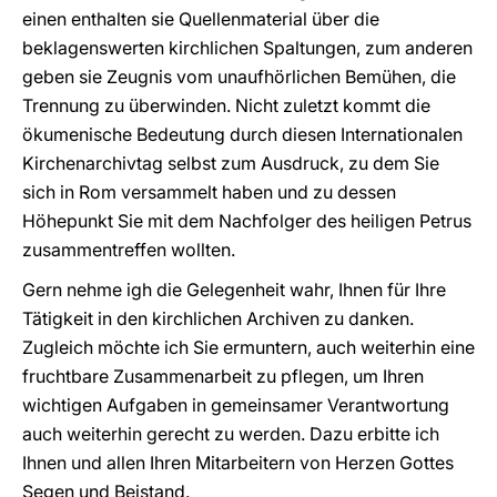
einen enthalten sie Quellenmaterial über die
beklagenswerten kirchlichen Spaltungen, zum anderen
geben sie Zeugnis vom unaufhörlichen Bemühen, die
Trennung zu überwinden. Nicht zuletzt kommt die
ökumenische Bedeutung durch diesen Internationalen
Kirchenarchivtag selbst zum Ausdruck, zu dem Sie
sich in Rom versammelt haben und zu dessen
Höhepunkt Sie mit dem Nachfolger des heiligen Petrus
zusammentreffen wollten.
Gern nehme igh die Gelegenheit wahr, Ihnen für Ihre
Tätigkeit in den kirchlichen Archiven zu danken.
Zugleich möchte ich Sie ermuntern, auch weiterhin eine
fruchtbare Zusammenarbeit zu pflegen, um Ihren
wichtigen Aufgaben in gemeinsamer Verantwortung
auch weiterhin gerecht zu werden. Dazu erbitte ich
Ihnen und allen Ihren Mitarbeitern von Herzen Gottes
Segen und Beistand.