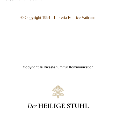
© Copyright 1991 - Libreria Editrice Vaticana
Copyright © Dikasterium für Kommunikation
Der
HEILIGE STUHL