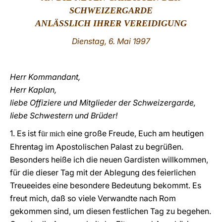
SCHWEIZERGARDE
LATINE
ANLÄSSLICH IHRER VEREIDIGUNG
Dienstag, 6. Mai 1997
Herr Kommandant,
Herr Kaplan,
liebe Offiziere und Mitglieder der Schweizergarde,
Iiebe Schwestern und Brüder!
1. Es ist f
eine große Freude, Euch am heutigen
ür mich
Ehrentag im Apostolischen Palast zu begrüßen.
Besonders heiße ich die neuen Gardisten willkommen,
für die dieser Tag mit der Ablegung des feierlichen
Treueeides eine besondere Bedeutung bekommt. Es
freut mich, daß so viele Verwandte nach Rom
gekommen sind, um diesen festlichen Tag zu begehen.