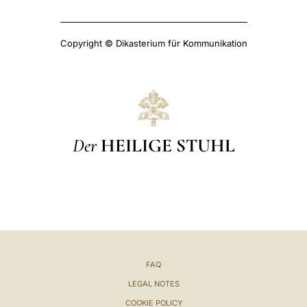
Copyright © Dikasterium für Kommunikation
Der
HEILIGE STUHL
FAQ
LEGAL NOTES
COOKIE POLICY