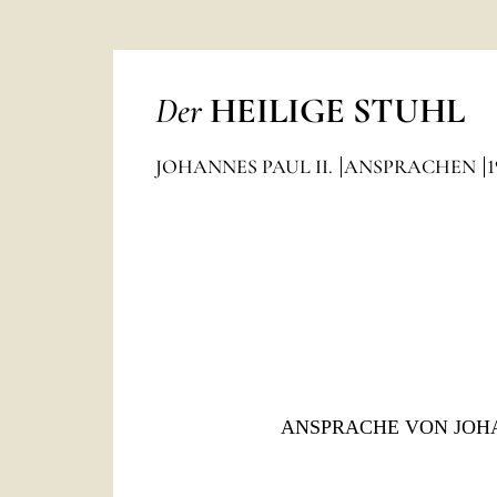
Der
HEILIGE STUHL
JOHANNES PAUL II.
ANSPRACHEN
1
ANSPRACHE VON JOHA