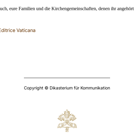
uch, eure Familien und die Kirchengemeinschaften, denen ihr angehört
ditrice Vaticana
Copyright © Dikasterium für Kommunikation