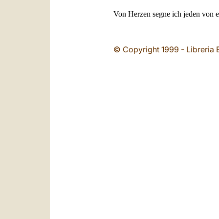
Von Herzen segne ich jeden von e
© Copyright 1999 - Libreria E