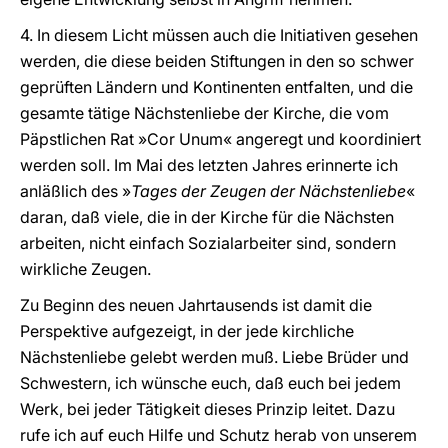
4. In diesem Licht müssen auch die Initiativen gesehen
werden, die diese beiden Stiftungen in den so schwer
geprüften Ländern und Kontinenten entfalten, und die
gesamte tätige Nächstenliebe der Kirche, die vom
Päpstlichen Rat »Cor Unum« angeregt und koordiniert
werden soll. Im Mai des letzten Jahres erinnerte ich
anläßlich des »
Tages der Zeugen der Nächstenliebe
«
daran, daß viele, die in der Kirche für die Nächsten
arbeiten, nicht einfach Sozialarbeiter sind, sondern
wirkliche Zeugen.
Zu Beginn des neuen Jahrtausends ist damit die
Perspektive aufgezeigt, in der jede kirchliche
Nächstenliebe gelebt werden muß. Liebe Brüder und
Schwestern, ich wünsche euch, daß euch bei jedem
Werk, bei jeder Tätigkeit dieses Prinzip leitet. Dazu
rufe ich auf euch Hilfe und Schutz herab von unserem