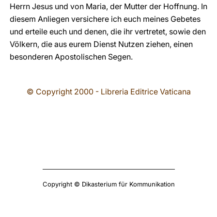
Herrn Jesus und von Maria, der Mutter der Hoffnung. In
diesem Anliegen versichere ich euch meines Gebetes
und erteile euch und denen, die ihr vertretet, sowie den
Völkern, die aus eurem Dienst Nutzen ziehen, einen
besonderen Apostolischen Segen.
© Copyright 2000 - Libreria Editrice Vaticana
Copyright © Dikasterium für Kommunikation