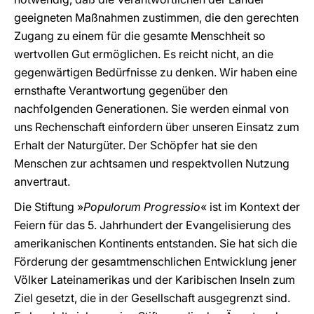
geeigneten Maßnahmen zustimmen, die den gerechten
Zugang zu einem für die gesamte Menschheit so
wertvollen Gut ermöglichen. Es reicht nicht, an die
gegenwärtigen Bedürfnisse zu denken. Wir haben eine
ernsthafte Verantwortung gegenüber den
nachfolgenden Generationen. Sie werden einmal von
uns Rechenschaft einfordern über unseren Einsatz zum
Erhalt der Naturgüter. Der Schöpfer hat sie den
Menschen zur achtsamen und respektvollen Nutzung
anvertraut.
Die Stiftung »
Populorum Progressio
« ist im Kontext der
Feiern für das 5. Jahrhundert der Evangelisierung des
amerikanischen Kontinents entstanden. Sie hat sich die
Förderung der gesamtmenschlichen Entwicklung jener
Völker Lateinamerikas und der Karibischen Inseln zum
Ziel gesetzt, die in der Gesellschaft ausgegrenzt sind.